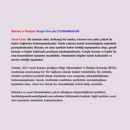
Reklam ve İletişim:
Skype: live:.cid.575569c608265c69
Yasal Uyarı:
Bu internet sitesi, herhangi bir marka, kurum veya şahıs şirketi ile
hiçbir bağlantısı bulunmamaktadır. Sitede yalnızca kendi hazırladığımız makaleler
paylaşılmaktadır. Burada yer alan içerikler haber niteliği taşımamakta olup, gerçek
kurum ve kişiler hakkında paylaşım yapılmamaktadır. Gerçek kurum ve kişiler ile
isim benzerlikleri tamamen tesadüfidir. Sitemizdeki bilgiler taslak halindedir ve
tavsiye niteliği taşımazlar.
Sitemiz, 5651 Sayılı Kanun gereğince Bilgi Teknolojileri ve İletişim Kurumu (BTK)
tarafından onaylanmış bir Yer Sağlayıcı olarak hizmet vermektedir. Bu nedenle,
sitedeki içerikleri proaktif olarak denetleme veya araştırma yükümlülüğümüz
bulunmamaktadır. Ancak, üyelerimiz yazdıkları içeriklerin sorumluluğunu
taşımakta olup, siteye üye olarak bu sorumluluğu kabul etmiş sayılırlar.
Hukuka ve yasal düzenlemelere aykırı olduğunu düşündüğünüz içerikleri,
backlinkpanelicomtr@gmail.com
adresine bildirmeniz halinde, ilgili içerikler yasal
süre içerisinde sitemizden kaldırılacaktır.