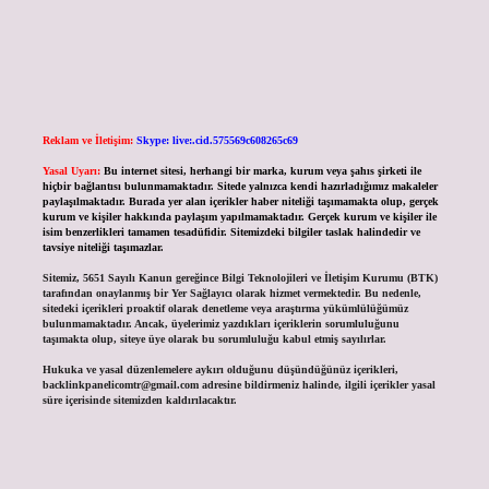
Reklam ve İletişim:
Skype: live:.cid.575569c608265c69
Yasal Uyarı:
Bu internet sitesi, herhangi bir marka, kurum veya şahıs şirketi ile
hiçbir bağlantısı bulunmamaktadır. Sitede yalnızca kendi hazırladığımız makaleler
paylaşılmaktadır. Burada yer alan içerikler haber niteliği taşımamakta olup, gerçek
kurum ve kişiler hakkında paylaşım yapılmamaktadır. Gerçek kurum ve kişiler ile
isim benzerlikleri tamamen tesadüfidir. Sitemizdeki bilgiler taslak halindedir ve
tavsiye niteliği taşımazlar.
Sitemiz, 5651 Sayılı Kanun gereğince Bilgi Teknolojileri ve İletişim Kurumu (BTK)
tarafından onaylanmış bir Yer Sağlayıcı olarak hizmet vermektedir. Bu nedenle,
sitedeki içerikleri proaktif olarak denetleme veya araştırma yükümlülüğümüz
bulunmamaktadır. Ancak, üyelerimiz yazdıkları içeriklerin sorumluluğunu
taşımakta olup, siteye üye olarak bu sorumluluğu kabul etmiş sayılırlar.
Hukuka ve yasal düzenlemelere aykırı olduğunu düşündüğünüz içerikleri,
backlinkpanelicomtr@gmail.com
adresine bildirmeniz halinde, ilgili içerikler yasal
süre içerisinde sitemizden kaldırılacaktır.