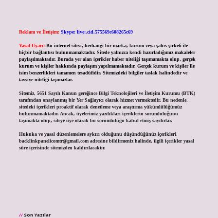
Reklam ve İletişim:
Skype: live:.cid.575569c608265c69
Yasal Uyarı:
Bu internet sitesi, herhangi bir marka, kurum veya şahıs şirketi ile
hiçbir bağlantısı bulunmamaktadır. Sitede yalnızca kendi hazırladığımız makaleler
paylaşılmaktadır. Burada yer alan içerikler haber niteliği taşımamakta olup, gerçek
kurum ve kişiler hakkında paylaşım yapılmamaktadır. Gerçek kurum ve kişiler ile
isim benzerlikleri tamamen tesadüfidir. Sitemizdeki bilgiler taslak halindedir ve
tavsiye niteliği taşımazlar.
Sitemiz, 5651 Sayılı Kanun gereğince Bilgi Teknolojileri ve İletişim Kurumu (BTK)
tarafından onaylanmış bir Yer Sağlayıcı olarak hizmet vermektedir. Bu nedenle,
sitedeki içerikleri proaktif olarak denetleme veya araştırma yükümlülüğümüz
bulunmamaktadır. Ancak, üyelerimiz yazdıkları içeriklerin sorumluluğunu
taşımakta olup, siteye üye olarak bu sorumluluğu kabul etmiş sayılırlar.
Hukuka ve yasal düzenlemelere aykırı olduğunu düşündüğünüz içerikleri,
backlinkpanelicomtr@gmail.com
adresine bildirmeniz halinde, ilgili içerikler yasal
süre içerisinde sitemizden kaldırılacaktır.
Son Yazılar