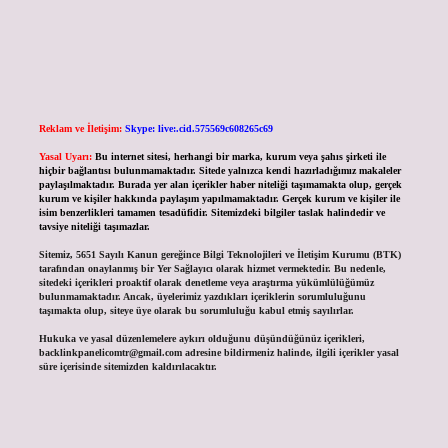
Reklam ve İletişim:
Skype: live:.cid.575569c608265c69
Yasal Uyarı:
Bu internet sitesi, herhangi bir marka, kurum veya şahıs şirketi ile
hiçbir bağlantısı bulunmamaktadır. Sitede yalnızca kendi hazırladığımız makaleler
paylaşılmaktadır. Burada yer alan içerikler haber niteliği taşımamakta olup, gerçek
kurum ve kişiler hakkında paylaşım yapılmamaktadır. Gerçek kurum ve kişiler ile
isim benzerlikleri tamamen tesadüfidir. Sitemizdeki bilgiler taslak halindedir ve
tavsiye niteliği taşımazlar.
Sitemiz, 5651 Sayılı Kanun gereğince Bilgi Teknolojileri ve İletişim Kurumu (BTK)
tarafından onaylanmış bir Yer Sağlayıcı olarak hizmet vermektedir. Bu nedenle,
sitedeki içerikleri proaktif olarak denetleme veya araştırma yükümlülüğümüz
bulunmamaktadır. Ancak, üyelerimiz yazdıkları içeriklerin sorumluluğunu
taşımakta olup, siteye üye olarak bu sorumluluğu kabul etmiş sayılırlar.
Hukuka ve yasal düzenlemelere aykırı olduğunu düşündüğünüz içerikleri,
backlinkpanelicomtr@gmail.com
adresine bildirmeniz halinde, ilgili içerikler yasal
süre içerisinde sitemizden kaldırılacaktır.