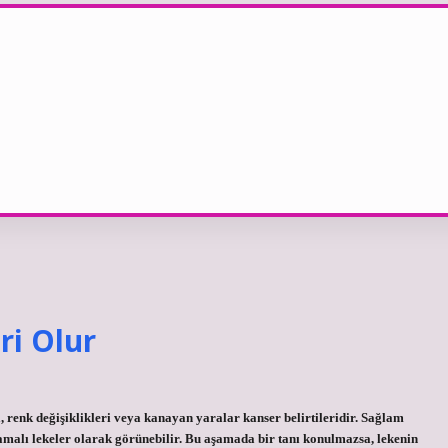
ri Olur
, renk değişiklikleri veya kanayan yaralar kanser belirtileridir. Sağlam
malı lekeler olarak görünebilir. Bu aşamada bir tanı konulmazsa, lekenin