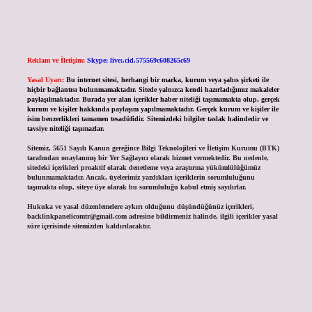
Reklam ve İletişim:
Skype: live:.cid.575569c608265c69
Yasal Uyarı:
Bu internet sitesi, herhangi bir marka, kurum veya şahıs şirketi ile
hiçbir bağlantısı bulunmamaktadır. Sitede yalnızca kendi hazırladığımız makaleler
paylaşılmaktadır. Burada yer alan içerikler haber niteliği taşımamakta olup, gerçek
kurum ve kişiler hakkında paylaşım yapılmamaktadır. Gerçek kurum ve kişiler ile
isim benzerlikleri tamamen tesadüfidir. Sitemizdeki bilgiler taslak halindedir ve
tavsiye niteliği taşımazlar.
Sitemiz, 5651 Sayılı Kanun gereğince Bilgi Teknolojileri ve İletişim Kurumu (BTK)
tarafından onaylanmış bir Yer Sağlayıcı olarak hizmet vermektedir. Bu nedenle,
sitedeki içerikleri proaktif olarak denetleme veya araştırma yükümlülüğümüz
bulunmamaktadır. Ancak, üyelerimiz yazdıkları içeriklerin sorumluluğunu
taşımakta olup, siteye üye olarak bu sorumluluğu kabul etmiş sayılırlar.
Hukuka ve yasal düzenlemelere aykırı olduğunu düşündüğünüz içerikleri,
backlinkpanelicomtr@gmail.com
adresine bildirmeniz halinde, ilgili içerikler yasal
süre içerisinde sitemizden kaldırılacaktır.