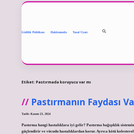
Gizlilik Politikası
Hakkımızda
Yasal Uyarı
Etiket:
Pastırmada koruyucu var mı
Pastırmanın Faydası Va
Tarih: Kasım 23, 2024
Pastırma hangi hastalıklara iyi gelir? Pastırma bağışıklık sistemin
güçlendirir ve vücudu hastalıklardan korur. Ayrıca kötü kolesterol