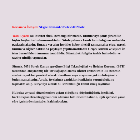
Reklam ve İletişim:
Skype: live:.cid.575569c608265c69
Yasal Uyarı:
Bu internet sitesi, herhangi bir marka, kurum veya şahıs şirketi ile
hiçbir bağlantısı bulunmamaktadır. Sitede yalnızca kendi hazırladığımız makaleler
paylaşılmaktadır. Burada yer alan içerikler haber niteliği taşımamakta olup, gerçek
kurum ve kişiler hakkında paylaşım yapılmamaktadır. Gerçek kurum ve kişiler ile
isim benzerlikleri tamamen tesadüfidir. Sitemizdeki bilgiler taslak halindedir ve
tavsiye niteliği taşımazlar.
Sitemiz, 5651 Sayılı Kanun gereğince Bilgi Teknolojileri ve İletişim Kurumu (BTK)
tarafından onaylanmış bir Yer Sağlayıcı olarak hizmet vermektedir. Bu nedenle,
sitedeki içerikleri proaktif olarak denetleme veya araştırma yükümlülüğümüz
bulunmamaktadır. Ancak, üyelerimiz yazdıkları içeriklerin sorumluluğunu
taşımakta olup, siteye üye olarak bu sorumluluğu kabul etmiş sayılırlar.
Hukuka ve yasal düzenlemelere aykırı olduğunu düşündüğünüz içerikleri,
backlinkpanelicomtr@gmail.com
adresine bildirmeniz halinde, ilgili içerikler yasal
süre içerisinde sitemizden kaldırılacaktır.