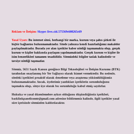
Reklam ve İletişim:
Skype: live:.cid.575569c608265c69
Yasal Uyarı:
Bu internet sitesi, herhangi bir marka, kurum veya şahıs şirketi ile
hiçbir bağlantısı bulunmamaktadır. Sitede yalnızca kendi hazırladığımız makaleler
paylaşılmaktadır. Burada yer alan içerikler haber niteliği taşımamakta olup, gerçek
kurum ve kişiler hakkında paylaşım yapılmamaktadır. Gerçek kurum ve kişiler ile
isim benzerlikleri tamamen tesadüfidir. Sitemizdeki bilgiler taslak halindedir ve
tavsiye niteliği taşımazlar.
Sitemiz, 5651 Sayılı Kanun gereğince Bilgi Teknolojileri ve İletişim Kurumu (BTK)
tarafından onaylanmış bir Yer Sağlayıcı olarak hizmet vermektedir. Bu nedenle,
sitedeki içerikleri proaktif olarak denetleme veya araştırma yükümlülüğümüz
bulunmamaktadır. Ancak, üyelerimiz yazdıkları içeriklerin sorumluluğunu
taşımakta olup, siteye üye olarak bu sorumluluğu kabul etmiş sayılırlar.
Hukuka ve yasal düzenlemelere aykırı olduğunu düşündüğünüz içerikleri,
backlinkpanelicomtr@gmail.com
adresine bildirmeniz halinde, ilgili içerikler yasal
süre içerisinde sitemizden kaldırılacaktır.