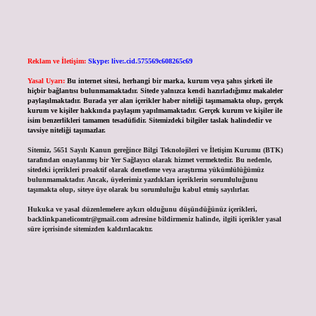
Reklam ve İletişim:
Skype: live:.cid.575569c608265c69
Yasal Uyarı:
Bu internet sitesi, herhangi bir marka, kurum veya şahıs şirketi ile
hiçbir bağlantısı bulunmamaktadır. Sitede yalnızca kendi hazırladığımız makaleler
paylaşılmaktadır. Burada yer alan içerikler haber niteliği taşımamakta olup, gerçek
kurum ve kişiler hakkında paylaşım yapılmamaktadır. Gerçek kurum ve kişiler ile
isim benzerlikleri tamamen tesadüfidir. Sitemizdeki bilgiler taslak halindedir ve
tavsiye niteliği taşımazlar.
Sitemiz, 5651 Sayılı Kanun gereğince Bilgi Teknolojileri ve İletişim Kurumu (BTK)
tarafından onaylanmış bir Yer Sağlayıcı olarak hizmet vermektedir. Bu nedenle,
sitedeki içerikleri proaktif olarak denetleme veya araştırma yükümlülüğümüz
bulunmamaktadır. Ancak, üyelerimiz yazdıkları içeriklerin sorumluluğunu
taşımakta olup, siteye üye olarak bu sorumluluğu kabul etmiş sayılırlar.
Hukuka ve yasal düzenlemelere aykırı olduğunu düşündüğünüz içerikleri,
backlinkpanelicomtr@gmail.com
adresine bildirmeniz halinde, ilgili içerikler yasal
süre içerisinde sitemizden kaldırılacaktır.