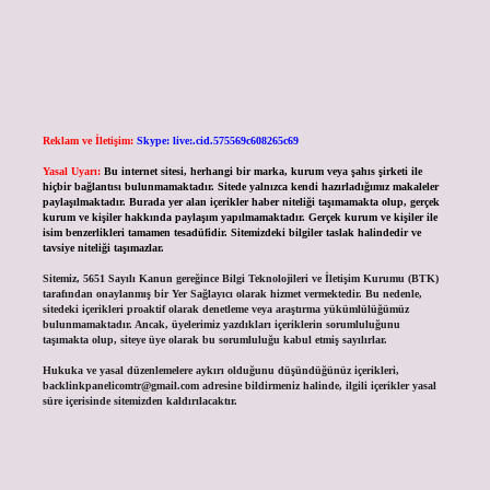
Reklam ve İletişim:
Skype: live:.cid.575569c608265c69
Yasal Uyarı:
Bu internet sitesi, herhangi bir marka, kurum veya şahıs şirketi ile
hiçbir bağlantısı bulunmamaktadır. Sitede yalnızca kendi hazırladığımız makaleler
paylaşılmaktadır. Burada yer alan içerikler haber niteliği taşımamakta olup, gerçek
kurum ve kişiler hakkında paylaşım yapılmamaktadır. Gerçek kurum ve kişiler ile
isim benzerlikleri tamamen tesadüfidir. Sitemizdeki bilgiler taslak halindedir ve
tavsiye niteliği taşımazlar.
Sitemiz, 5651 Sayılı Kanun gereğince Bilgi Teknolojileri ve İletişim Kurumu (BTK)
tarafından onaylanmış bir Yer Sağlayıcı olarak hizmet vermektedir. Bu nedenle,
sitedeki içerikleri proaktif olarak denetleme veya araştırma yükümlülüğümüz
bulunmamaktadır. Ancak, üyelerimiz yazdıkları içeriklerin sorumluluğunu
taşımakta olup, siteye üye olarak bu sorumluluğu kabul etmiş sayılırlar.
Hukuka ve yasal düzenlemelere aykırı olduğunu düşündüğünüz içerikleri,
backlinkpanelicomtr@gmail.com
adresine bildirmeniz halinde, ilgili içerikler yasal
süre içerisinde sitemizden kaldırılacaktır.