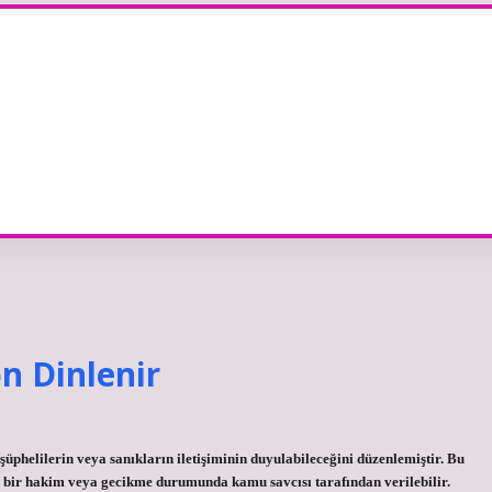
n Dinlenir
phelilerin veya sanıkların iletişiminin duyulabileceğini düzenlemiştir. Bu
 bir hakim veya gecikme durumunda kamu savcısı tarafından verilebilir.