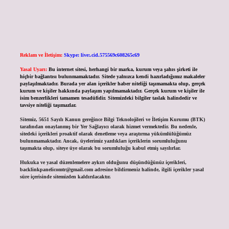
Reklam ve İletişim:
Skype: live:.cid.575569c608265c69
Yasal Uyarı:
Bu internet sitesi, herhangi bir marka, kurum veya şahıs şirketi ile
hiçbir bağlantısı bulunmamaktadır. Sitede yalnızca kendi hazırladığımız makaleler
paylaşılmaktadır. Burada yer alan içerikler haber niteliği taşımamakta olup, gerçek
kurum ve kişiler hakkında paylaşım yapılmamaktadır. Gerçek kurum ve kişiler ile
isim benzerlikleri tamamen tesadüfidir. Sitemizdeki bilgiler taslak halindedir ve
tavsiye niteliği taşımazlar.
Sitemiz, 5651 Sayılı Kanun gereğince Bilgi Teknolojileri ve İletişim Kurumu (BTK)
tarafından onaylanmış bir Yer Sağlayıcı olarak hizmet vermektedir. Bu nedenle,
sitedeki içerikleri proaktif olarak denetleme veya araştırma yükümlülüğümüz
bulunmamaktadır. Ancak, üyelerimiz yazdıkları içeriklerin sorumluluğunu
taşımakta olup, siteye üye olarak bu sorumluluğu kabul etmiş sayılırlar.
Hukuka ve yasal düzenlemelere aykırı olduğunu düşündüğünüz içerikleri,
backlinkpanelicomtr@gmail.com
adresine bildirmeniz halinde, ilgili içerikler yasal
süre içerisinde sitemizden kaldırılacaktır.