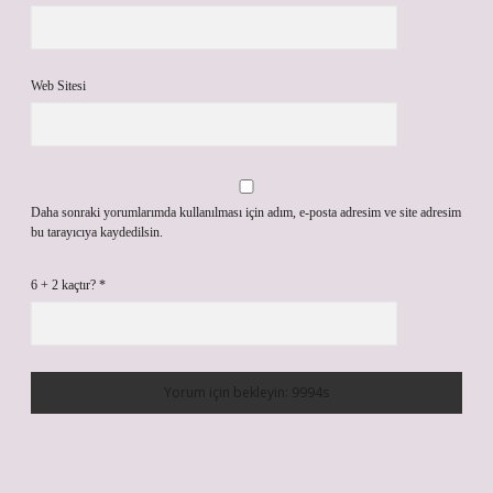
Web Sitesi
Daha sonraki yorumlarımda kullanılması için adım, e-posta adresim ve site adresim
bu tarayıcıya kaydedilsin.
6 + 2 kaçtır?
*