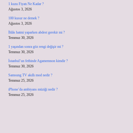
1 kuzu Fiyatı Ne Kadar ?
Ağustos 3, 2026
100 kusur ne demek ?
Ağustos 3, 2026
İhlâs hatmi yaparken abdest gerekir mi ?
Temmuz 30, 2026
1 yaşından sonra göz rengi değişir mi ?
Temmuz 30, 2026
İstanbul’un fethinde Agamemnon kimdir ?
Temmuz 30, 2026
Samsung TV akıllı mod nedir ?
Temmuz 25, 2026
iPhone’da ambiyans müziği nedir ?
Temmuz 25, 2026