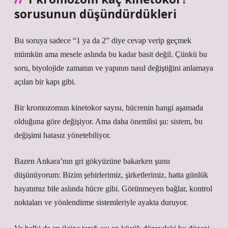
sorusunun düşündürdükleri
Bu soruya sadece “1 ya da 2” diye cevap verip geçmek
mümkün ama mesele aslında bu kadar basit değil. Çünkü bu
soru, biyolojide zamanın ve yapının nasıl değiştiğini anlamaya
açılan bir kapı gibi.
Bir kromozomun kinetokor sayısı, hücrenin hangi aşamada
olduğuna göre değişiyor. Ama daha önemlisi şu: sistem, bu
değişimi hatasız yönetebiliyor.
Bazen Ankara’nın gri gökyüzüne bakarken şunu
düşünüyorum: Bizim şehirlerimiz, şirketlerimiz, hatta günlük
hayatımız bile aslında hücre gibi. Görünmeyen bağlar, kontrol
noktaları ve yönlendirme sistemleriyle ayakta duruyor.