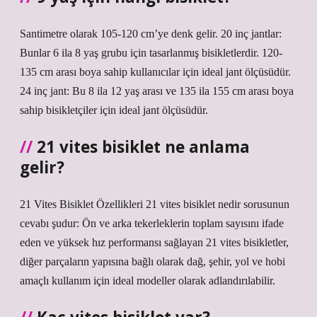
Santimetre olarak 105-120 cm’ye denk gelir. 20 inç jantlar:
Bunlar 6 ila 8 yaş grubu için tasarlanmış bisikletlerdir. 120-
135 cm arası boya sahip kullanıcılar için ideal jant ölçüsüdür.
24 inç jant: Bu 8 ila 12 yaş arası ve 135 ila 155 cm arası boya
sahip bisikletçiler için ideal jant ölçüsüdür.
21 vites bisiklet ne anlama
gelir?
21 Vites Bisiklet Özellikleri 21 vites bisiklet nedir sorusunun
cevabı şudur: Ön ve arka tekerleklerin toplam sayısını ifade
eden ve yüksek hız performansı sağlayan 21 vites bisikletler,
diğer parçaların yapısına bağlı olarak dağ, şehir, yol ve hobi
amaçlı kullanım için ideal modeller olarak adlandırılabilir.