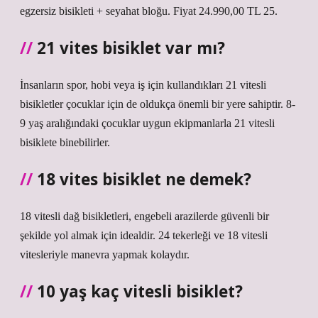
egzersiz bisikleti + seyahat bloğu. Fiyat 24.990,00 TL 25.
21 vites bisiklet var mı?
İnsanların spor, hobi veya iş için kullandıkları 21 vitesli
bisikletler çocuklar için de oldukça önemli bir yere sahiptir. 8-
9 yaş aralığındaki çocuklar uygun ekipmanlarla 21 vitesli
bisiklete binebilirler.
18 vites bisiklet ne demek?
18 vitesli dağ bisikletleri, engebeli arazilerde güvenli bir
şekilde yol almak için idealdir. 24 tekerleği ve 18 vitesli
vitesleriyle manevra yapmak kolaydır.
10 yaş kaç vitesli bisiklet?