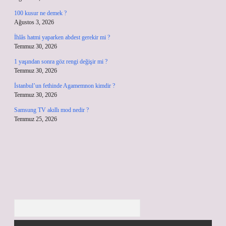
100 kusur ne demek ?
Ağustos 3, 2026
İhlâs hatmi yaparken abdest gerekir mi ?
Temmuz 30, 2026
1 yaşından sonra göz rengi değişir mi ?
Temmuz 30, 2026
İstanbul’un fethinde Agamemnon kimdir ?
Temmuz 30, 2026
Samsung TV akıllı mod nedir ?
Temmuz 25, 2026
Arama