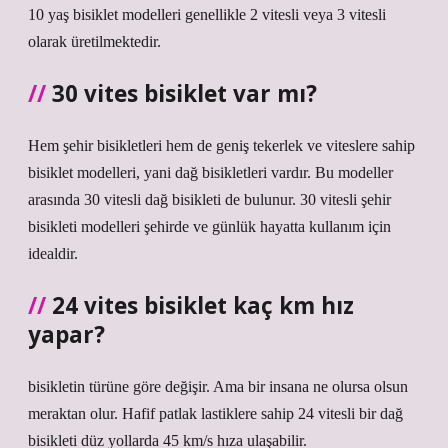
10 yaş bisiklet modelleri genellikle 2 vitesli veya 3 vitesli
olarak üretilmektedir.
30 vites bisiklet var mı?
Hem şehir bisikletleri hem de geniş tekerlek ve viteslere sahip
bisiklet modelleri, yani dağ bisikletleri vardır. Bu modeller
arasında 30 vitesli dağ bisikleti de bulunur. 30 vitesli şehir
bisikleti modelleri şehirde ve günlük hayatta kullanım için
idealdir.
24 vites bisiklet kaç km hız
yapar?
bisikletin türüne göre değişir. Ama bir insana ne olursa olsun
meraktan olur. Hafif patlak lastiklere sahip 24 vitesli bir dağ
bisikleti düz yollarda 45 km/s hıza ulaşabilir.