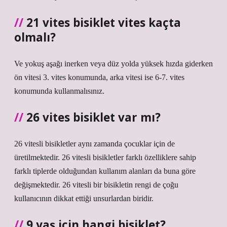
21 vites bisiklet vites kaçta
olmalı?
Ve yokuş aşağı inerken veya düz yolda yüksek hızda giderken
ön vitesi 3. vites konumunda, arka vitesi ise 6-7. vites
konumunda kullanmalısınız.
26 vites bisiklet var mı?
26 vitesli bisikletler aynı zamanda çocuklar için de
üretilmektedir. 26 vitesli bisikletler farklı özelliklere sahip
farklı tiplerde olduğundan kullanım alanları da buna göre
değişmektedir. 26 vitesli bir bisikletin rengi de çoğu
kullanıcının dikkat ettiği unsurlardan biridir.
9 yaş için hangi bisiklet?