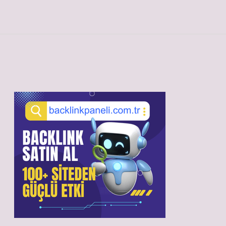
Sidebar