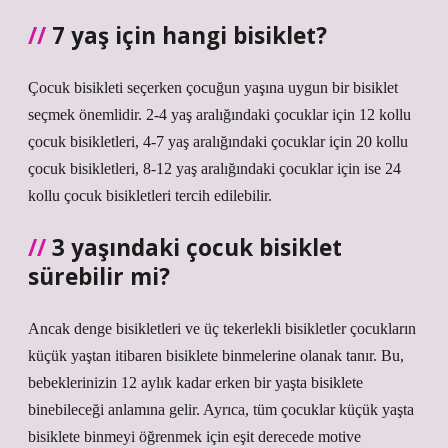
7 yaş için hangi bisiklet?
Çocuk bisikleti seçerken çocuğun yaşına uygun bir bisiklet
seçmek önemlidir. 2-4 yaş aralığındaki çocuklar için 12 kollu
çocuk bisikletleri, 4-7 yaş aralığındaki çocuklar için 20 kollu
çocuk bisikletleri, 8-12 yaş aralığındaki çocuklar için ise 24
kollu çocuk bisikletleri tercih edilebilir.
3 yaşındaki çocuk bisiklet
sürebilir mi?
Ancak denge bisikletleri ve üç tekerlekli bisikletler çocukların
küçük yaştan itibaren bisiklete binmelerine olanak tanır. Bu,
bebeklerinizin 12 aylık kadar erken bir yaşta bisiklete
binebileceği anlamına gelir. Ayrıca, tüm çocuklar küçük yaşta
bisiklete binmeyi öğrenmek için eşit derecede motive