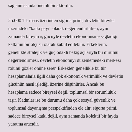
sağlanmasında önemli bir aktördür.
25.000 TL maaş üzerinden sigorta primi, devletin bireyler
üzerindeki “katkı payı” olarak değerlendirilirken, aynı
zamanda bireyin iş gücüyle devletin ekonomisine sağladığı
katkının bir ölçüsü olarak kabul edilebilir. Erkeklerin,
genellikle stratejik ve güç odaklı bakış açılarıyla bu durumu
değerlendirmesi, devletin ekonomiyi düzenlemedeki merkezi
rolünü gözler önüne serer. Erkekler, genellikle bu tür
hesaplamalarla ilgili daha çok ekonomik verimlilik ve devletin
gücünün nasıl işlediği üzerine düşünürler. Ancak bu
hesaplama sadece bireysel değil, toplumsal bir sorumluluk
taşır. Kadınlar ise bu durumu daha çok sosyal güvenlik ve
toplumsal dayanışma perspektifinden ele alır; sigorta primi,
sadece bireysel katkı değil, aynı zamanda kolektif bir fayda
yaratma aracıdır.