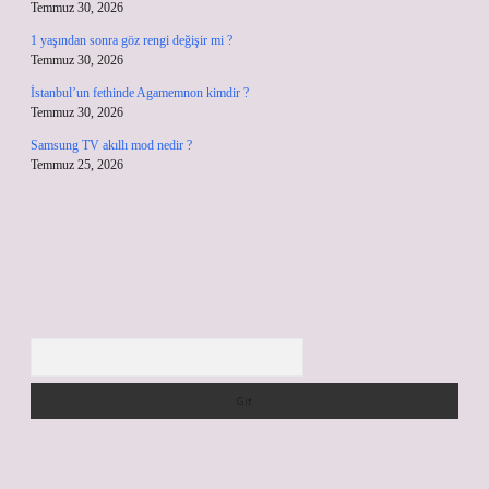
Temmuz 30, 2026
1 yaşından sonra göz rengi değişir mi ?
Temmuz 30, 2026
İstanbul’un fethinde Agamemnon kimdir ?
Temmuz 30, 2026
Samsung TV akıllı mod nedir ?
Temmuz 25, 2026
Arama