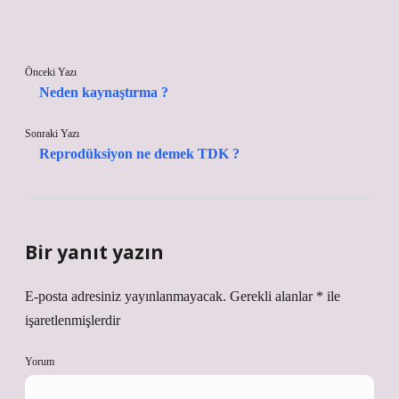
Önceki Yazı
Neden kaynaştırma ?
Sonraki Yazı
Reprodüksiyon ne demek TDK ?
Bir yanıt yazın
E-posta adresiniz yayınlanmayacak.
Gerekli alanlar
*
ile
işaretlenmişlerdir
Yorum