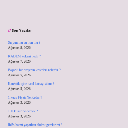
Son Yazılar
Su yun mu su nun mu ?
Ağustos 8, 2026
KADEM kokeni nedir ?
Ağustos 7, 2026
Başarılı bir projenin kriterleri nelerdir ?
Ağustos 5, 2026
Karekök içine nasıl katsayı alınır ?
Ağustos 5, 2026
1 kuzu Fiyatı Ne Kadar ?
Ağustos 3, 2026
100 kusur ne demek ?
Ağustos 3, 2026
İhlâs hatmi yaparken abdest gerekir mi ?