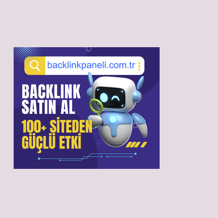
Sidebar