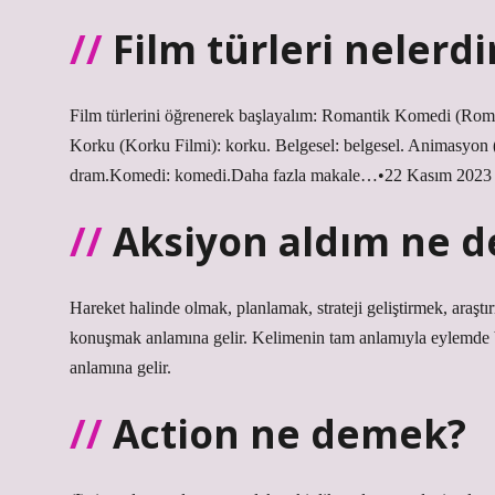
Film türleri nelerdi
Film türlerini öğrenerek başlayalım: Romantik Komedi (Romc
Korku (Korku Filmi): korku. Belgesel: belgesel. Animasyon 
dram.Komedi: komedi.Daha fazla makale…•22 Kasım 2023
Aksiyon aldım ne 
Hareket halinde olmak, planlamak, strateji geliştirmek, araş
konuşmak anlamına gelir. Kelimenin tam anlamıyla eylemde 
anlamına gelir.
Action ne demek?