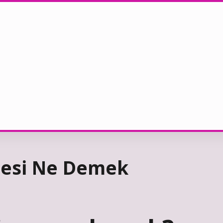
zcesi Ne Demek