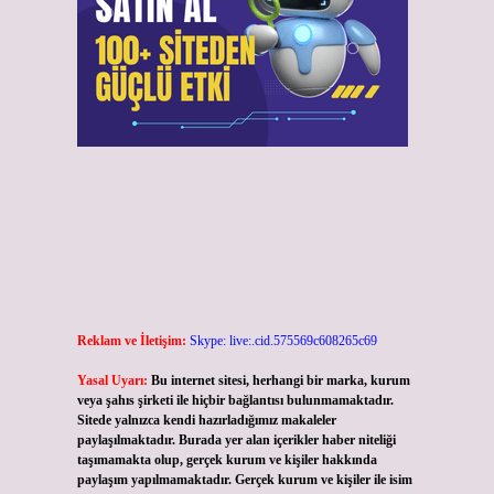
Reklam ve İletişim:
Skype: live:.cid.575569c608265c69
Yasal Uyarı:
Bu internet sitesi, herhangi bir marka, kurum
veya şahıs şirketi ile hiçbir bağlantısı bulunmamaktadır.
Sitede yalnızca kendi hazırladığımız makaleler
paylaşılmaktadır. Burada yer alan içerikler haber niteliği
taşımamakta olup, gerçek kurum ve kişiler hakkında
paylaşım yapılmamaktadır. Gerçek kurum ve kişiler ile isim