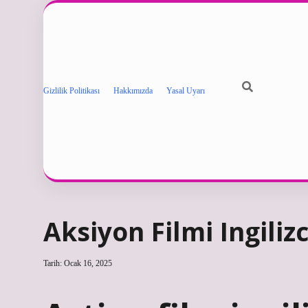
Gizlilik Politikası
Hakkımızda
Yasal Uyarı
Aksiyon Filmi Ingili
Tarih: Ocak 16, 2025