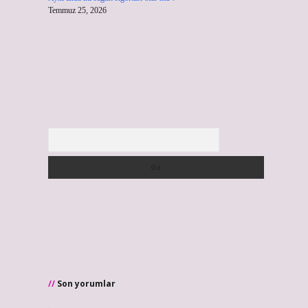
Temmuz 25, 2026
Arama
Son yorumlar