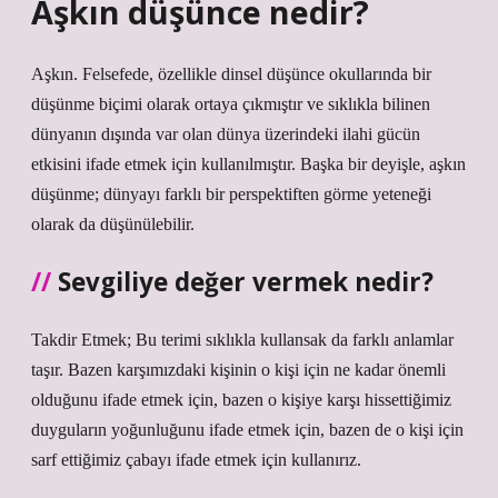
Aşkın düşünce nedir?
Aşkın. Felsefede, özellikle dinsel düşünce okullarında bir
düşünme biçimi olarak ortaya çıkmıştır ve sıklıkla bilinen
dünyanın dışında var olan dünya üzerindeki ilahi gücün
etkisini ifade etmek için kullanılmıştır. Başka bir deyişle, aşkın
düşünme; dünyayı farklı bir perspektiften görme yeteneği
olarak da düşünülebilir.
Sevgiliye değer vermek nedir?
Takdir Etmek; Bu terimi sıklıkla kullansak da farklı anlamlar
taşır. Bazen karşımızdaki kişinin o kişi için ne kadar önemli
olduğunu ifade etmek için, bazen o kişiye karşı hissettiğimiz
duyguların yoğunluğunu ifade etmek için, bazen de o kişi için
sarf ettiğimiz çabayı ifade etmek için kullanırız.