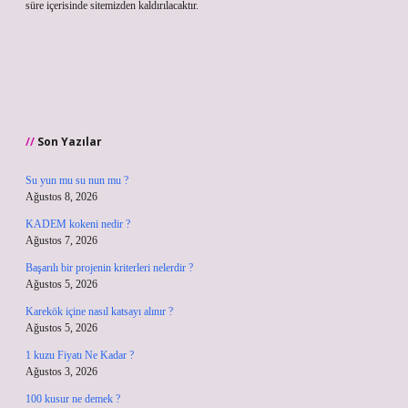
süre içerisinde sitemizden kaldırılacaktır.
Son Yazılar
Su yun mu su nun mu ?
Ağustos 8, 2026
KADEM kokeni nedir ?
Ağustos 7, 2026
Başarılı bir projenin kriterleri nelerdir ?
Ağustos 5, 2026
Karekök içine nasıl katsayı alınır ?
Ağustos 5, 2026
1 kuzu Fiyatı Ne Kadar ?
Ağustos 3, 2026
100 kusur ne demek ?