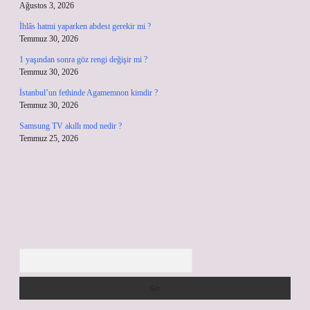
Ağustos 3, 2026
İhlâs hatmi yaparken abdest gerekir mi ?
Temmuz 30, 2026
1 yaşından sonra göz rengi değişir mi ?
Temmuz 30, 2026
İstanbul’un fethinde Agamemnon kimdir ?
Temmuz 30, 2026
Samsung TV akıllı mod nedir ?
Temmuz 25, 2026
Arama