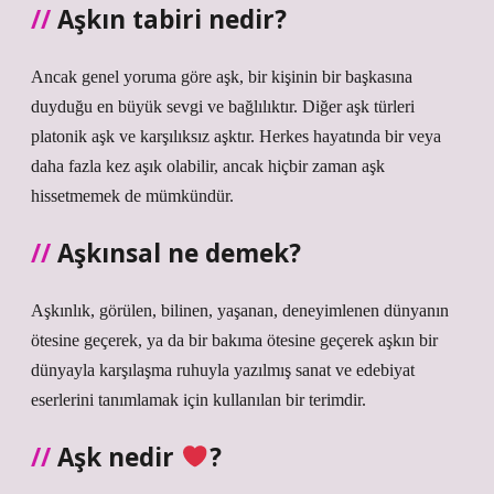
Aşkın tabiri nedir?
Ancak genel yoruma göre aşk, bir kişinin bir başkasına
duyduğu en büyük sevgi ve bağlılıktır. Diğer aşk türleri
platonik aşk ve karşılıksız aşktır. Herkes hayatında bir veya
daha fazla kez aşık olabilir, ancak hiçbir zaman aşk
hissetmemek de mümkündür.
Aşkınsal ne demek?
Aşkınlık, görülen, bilinen, yaşanan, deneyimlenen dünyanın
ötesine geçerek, ya da bir bakıma ötesine geçerek aşkın bir
dünyayla karşılaşma ruhuyla yazılmış sanat ve edebiyat
eserlerini tanımlamak için kullanılan bir terimdir.
Aşk nedir
?