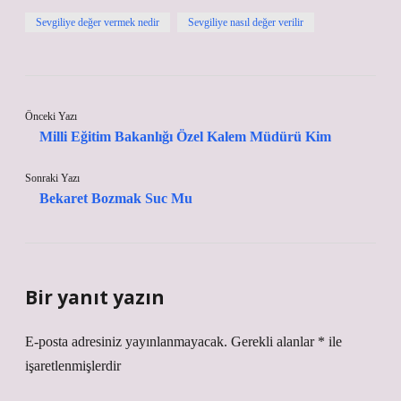
Sevgiliye değer vermek nedir
Sevgiliye nasıl değer verilir
Önceki Yazı
Milli Eğitim Bakanlığı Özel Kalem Müdürü Kim
Sonraki Yazı
Bekaret Bozmak Suc Mu
Bir yanıt yazın
E-posta adresiniz yayınlanmayacak.
Gerekli alanlar
*
ile
işaretlenmişlerdir