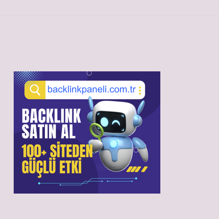
Sidebar