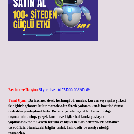
Reklam ve İletişim:
Skype: live:.cid.575569c608265c69
Yasal Uyarı:
Bu internet sitesi, herhangi bir marka, kurum veya şahıs şirketi
ile hiçbir bağlantısı bulunmamaktadır. Sitede yalnızca kendi hazırladığımız
makaleler paylaşılmaktadır. Burada yer alan içerikler haber niteliği
taşımamakta olup, gerçek kurum ve kişiler hakkında paylaşım
yapılmamaktadır. Gerçek kurum ve kişiler ile isim benzerlikleri tamamen
tesadüfidir. Sitemizdeki bilgiler taslak halindedir ve tavsiye niteliği
taşımazlar.