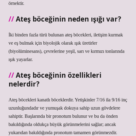
örnektir.
Ateş böceğinin neden ışığı var?
İki binden fazla türü bulunan ateş böcekleri, iletişim kurmak
ve eş bulmak için biyolojik olarak ışık üretirler
(biyolüminesans), çevrelerine yeşil, sarı ve kırmızı tonlarında
ışık yayarlar.
Ateş böceğinin özellikleri
nelerdir?
Ateş böcekleri kanatlı böceklerdir. Yetişkinler 7/16 ila 9/16 inç
uzunluğundadır ve yumuşak dokuya sahip uzun gövdelere
sahiptir. Başlarında bir pronotum bulunur ve bu da önden
bakıldığında oldukça büyük görünmelerini sağlar; ancak
yukarıdan bakıldığında pronotum tamamen görünmezdir.