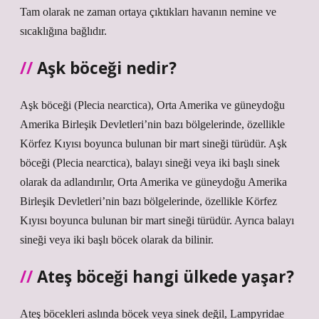
Tam olarak ne zaman ortaya çıktıkları havanın nemine ve
sıcaklığına bağlıdır.
Aşk böceği nedir?
Aşk böceği (Plecia nearctica), Orta Amerika ve güneydoğu
Amerika Birleşik Devletleri’nin bazı bölgelerinde, özellikle
Körfez Kıyısı boyunca bulunan bir mart sineği türüdür. Aşk
böceği (Plecia nearctica), balayı sineği veya iki başlı sinek
olarak da adlandırılır, Orta Amerika ve güneydoğu Amerika
Birleşik Devletleri’nin bazı bölgelerinde, özellikle Körfez
Kıyısı boyunca bulunan bir mart sineği türüdür. Ayrıca balayı
sineği veya iki başlı böcek olarak da bilinir.
Ateş böceği hangi ülkede yaşar?
Ateş böcekleri aslında böcek veya sinek değil, Lampyridae