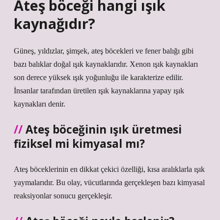
Ateş böceği hangi ışık
kaynağıdır?
Güneş, yıldızlar, şimşek, ateş böcekleri ve fener balığı gibi
bazı balıklar doğal ışık kaynaklarıdır. Xenon ışık kaynakları
son derece yüksek ışık yoğunluğu ile karakterize edilir.
İnsanlar tarafından üretilen ışık kaynaklarına yapay ışık
kaynakları denir.
Ateş böceğinin ışık üretmesi
fiziksel mi kimyasal mı?
Ateş böceklerinin en dikkat çekici özelliği, kısa aralıklarla ışık
yaymalarıdır. Bu olay, vücutlarında gerçekleşen bazı kimyasal
reaksiyonlar sonucu gerçekleşir.