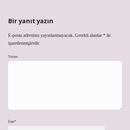
Bir yanıt yazın
E-posta adresiniz yayınlanmayacak.
Gerekli alanlar
*
ile
işaretlenmişlerdir
Yorum
İsim*