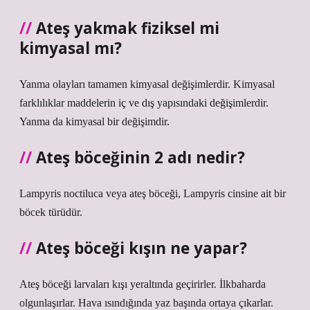
Ateş yakmak fiziksel mi
kimyasal mı?
Yanma olayları tamamen kimyasal değişimlerdir. Kimyasal
farklılıklar maddelerin iç ve dış yapısındaki değişimlerdir.
Yanma da kimyasal bir değişimdir.
Ateş böceğinin 2 adı nedir?
Lampyris noctiluca veya ateş böceği, Lampyris cinsine ait bir
böcek türüdür.
Ateş böceği kışın ne yapar?
Ateş böceği larvaları kışı yeraltında geçirirler. İlkbaharda
olgunlaşırlar. Hava ısındığında yaz başında ortaya çıkarlar.