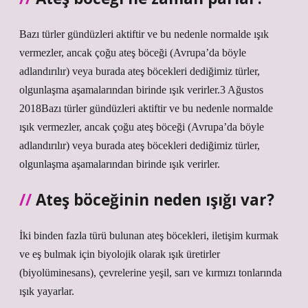
Bazı türler gündüzleri aktiftir ve bu nedenle normalde ışık
vermezler, ancak çoğu ateş böceği (Avrupa’da böyle
adlandırılır) veya burada ateş böcekleri dediğimiz türler,
olgunlaşma aşamalarından birinde ışık verirler.3 Ağustos
2018Bazı türler gündüzleri aktiftir ve bu nedenle normalde
ışık vermezler, ancak çoğu ateş böceği (Avrupa’da böyle
adlandırılır) veya burada ateş böcekleri dediğimiz türler,
olgunlaşma aşamalarından birinde ışık verirler.
Ateş böceğinin neden ışığı var?
İki binden fazla türü bulunan ateş böcekleri, iletişim kurmak
ve eş bulmak için biyolojik olarak ışık üretirler
(biyolüminesans), çevrelerine yeşil, sarı ve kırmızı tonlarında
ışık yayarlar.