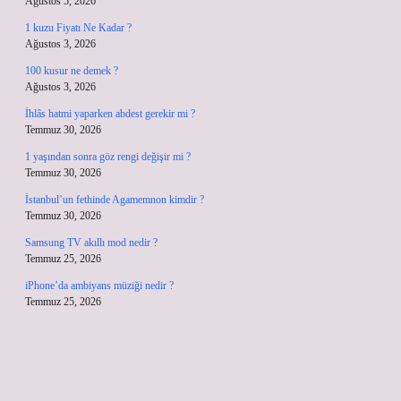
Ağustos 5, 2026
1 kuzu Fiyatı Ne Kadar ?
Ağustos 3, 2026
100 kusur ne demek ?
Ağustos 3, 2026
İhlâs hatmi yaparken abdest gerekir mi ?
Temmuz 30, 2026
1 yaşından sonra göz rengi değişir mi ?
Temmuz 30, 2026
İstanbul’un fethinde Agamemnon kimdir ?
Temmuz 30, 2026
Samsung TV akıllı mod nedir ?
Temmuz 25, 2026
iPhone’da ambiyans müziği nedir ?
Temmuz 25, 2026