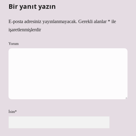
Bir yanıt yazın
E-posta adresiniz yayınlanmayacak.
Gerekli alanlar
*
ile
işaretlenmişlerdir
Yorum
İsim*