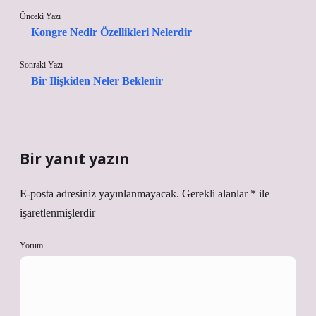
Önceki Yazı
Kongre Nedir Özellikleri Nelerdir
Sonraki Yazı
Bir Ilişkiden Neler Beklenir
Bir yanıt yazın
E-posta adresiniz yayınlanmayacak.
Gerekli alanlar
*
ile
işaretlenmişlerdir
Yorum