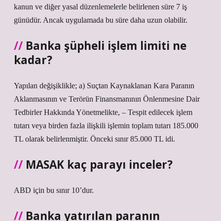
kanun ve diğer yasal düzenlemelerle belirlenen süre 7 iş
günüdür. Ancak uygulamada bu süre daha uzun olabilir.
Banka şüpheli işlem limiti ne
kadar?
Yapılan değişiklikle; a) Suçtan Kaynaklanan Kara Paranın
Aklanmasının ve Terörün Finansmanının Önlenmesine Dair
Tedbirler Hakkında Yönetmelikte, – Tespit edilecek işlem
tutarı veya birden fazla ilişkili işlemin toplam tutarı 185.000
TL olarak belirlenmiştir. Önceki sınır 85.000 TL idi.
MASAK kaç parayı inceler?
ABD için bu sınır 10’dur.
Banka yatırılan paranın