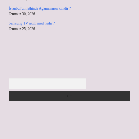
İstanbul’un fethinde Agamemnon kimdir ?
Temmuz 30, 2026
Samsung TV akıllı mod nedir ?
Temmuz 25, 2026
Arama