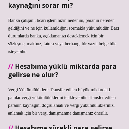
kaynağını sorar mı?
Banka çalışanı, ticari işleminizin nedenini, paranın nereden
geldiğini ve ne için kullanıldığını sormakla yükümlüdür. Bazı
durumlarda banka, açıklamanızı desteklemek için bir
sözleşme, makbuz, fatura veya herhangi bir yazılı belge bile
isteyebilir.
Hesabıma yüklü miktarda para
gelirse ne olur?
Vergi Yükümlülükleri: Transfer edilen büyük miktardaki
paralar vergi yükümlülüklerini tetikleyebilir. Transfer edilen
paranın kaynağını doğrulamak ve vergi yükümlülüklerinizi
anlamak için bir vergi danışmanına danışmanız önerilir.
Hesabıma sürekli para gelirse