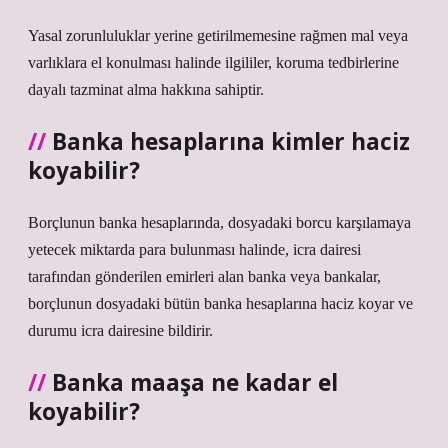
Yasal zorunluluklar yerine getirilmemesine rağmen mal veya
varlıklara el konulması halinde ilgililer, koruma tedbirlerine
dayalı tazminat alma hakkına sahiptir.
Banka hesaplarına kimler haciz
koyabilir?
Borçlunun banka hesaplarında, dosyadaki borcu karşılamaya
yetecek miktarda para bulunması halinde, icra dairesi
tarafından gönderilen emirleri alan banka veya bankalar,
borçlunun dosyadaki bütün banka hesaplarına haciz koyar ve
durumu icra dairesine bildirir.
Banka maaşa ne kadar el
koyabilir?