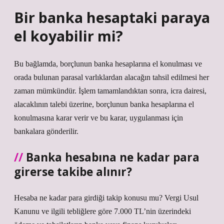
Bir banka hesaptaki paraya
el koyabilir mi?
Bu bağlamda, borçlunun banka hesaplarına el konulması ve
orada bulunan parasal varlıklardan alacağın tahsil edilmesi her
zaman mümkündür. İşlem tamamlandıktan sonra, icra dairesi,
alacaklının talebi üzerine, borçlunun banka hesaplarına el
konulmasına karar verir ve bu karar, uygulanması için
bankalara gönderilir.
Banka hesabına ne kadar para
girerse takibe alınır?
Hesaba ne kadar para girdiği takip konusu mu? Vergi Usul
Kanunu ve ilgili tebliğlere göre 7.000 TL’nin üzerindeki