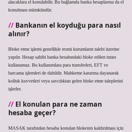
alacaklara el konulabilir. Bu bağlamda banka hesaplarına da el
konulması mümkündür.
Bankanın el koyduğu para nasıl
alınır?
Bloke etme işlemi genellikle resmi kurumların talebi üzerine
yapılır. Hesap sahibi banka hesabındaki bloke edilen tutarı
kullanamaz. Bu kullanımlara para transferleri, EFT ve
harcama işlemleri de dahildir. Mahkeme kararına dayanarak
kolluk kuvvetleri veya savcılıktan gelen bloke etme taleplerini
işlerler.
El konulan para ne zaman
hesaba geçer?
MASAK tarafından hesaba konulan blokenin kaldırılması için