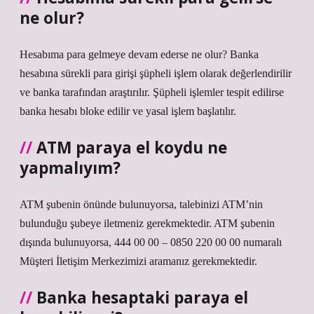
ne olur?
Hesabıma para gelmeye devam ederse ne olur? Banka
hesabına sürekli para girişi şüpheli işlem olarak değerlendirilir
ve banka tarafından araştırılır. Şüpheli işlemler tespit edilirse
banka hesabı bloke edilir ve yasal işlem başlatılır.
ATM paraya el koydu ne
yapmalıyım?
ATM şubenin önünde bulunuyorsa, talebinizi ATM’nin
bulunduğu şubeye iletmeniz gerekmektedir. ATM şubenin
dışında bulunuyorsa, 444 00 00 – 0850 220 00 00 numaralı
Müşteri İletişim Merkezimizi aramanız gerekmektedir.
Banka hesaptaki paraya el