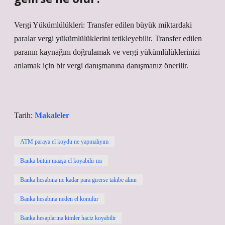
Vergi Yükümlülükleri: Transfer edilen büyük miktardaki
paralar vergi yükümlülüklerini tetikleyebilir. Transfer edilen
paranın kaynağını doğrulamak ve vergi yükümlülüklerinizi
anlamak için bir vergi danışmanına danışmanız önerilir.
Tarih:
Makaleler
ATM paraya el koydu ne yapmalıyım
Banka bütün maaşa el koyabilir mi
Banka hesabına ne kadar para girerse takibe alınır
Banka hesabına neden el konulur
Banka hesaplarına kimler haciz koyabilir