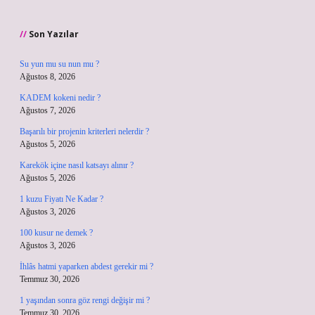
Son Yazılar
Su yun mu su nun mu ?
Ağustos 8, 2026
KADEM kokeni nedir ?
Ağustos 7, 2026
Başarılı bir projenin kriterleri nelerdir ?
Ağustos 5, 2026
Karekök içine nasıl katsayı alınır ?
Ağustos 5, 2026
1 kuzu Fiyatı Ne Kadar ?
Ağustos 3, 2026
100 kusur ne demek ?
Ağustos 3, 2026
İhlâs hatmi yaparken abdest gerekir mi ?
Temmuz 30, 2026
1 yaşından sonra göz rengi değişir mi ?
Temmuz 30, 2026