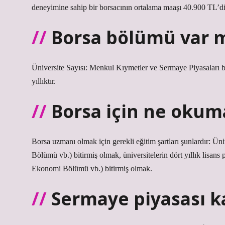
deneyimine sahip bir borsacının ortalama maaşı 40.900 TL’di
Borsa bölümü var 
Üniversite Sayısı: Menkul Kıymetler ve Sermaye Piyasaları 
yıllıktır.
Borsa için ne okum
Borsa uzmanı olmak için gerekli eğitim şartları şunlardır: Üni
Bölümü vb.) bitirmiş olmak, üniversitelerin dört yıllık lis
Ekonomi Bölümü vb.) bitirmiş olmak.
Sermaye piyasası ka