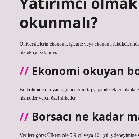
Yatırımcı olmak
okunmalı?
Üniversitelerin ekonomi, işletme veya ekonomi fakültelerinde
olarak çalışabilirler.
Ekonomi okuyan bor
Bu bölümde okuyan öğrencilerin staj yapabilecekleri alanlar şu
hizmetler veren özel şirketler.
Borsacı ne kadar ma
Verilere göre; Ülkemizde 5-9 yıl veya 10+ yıl iş deneyimine sa