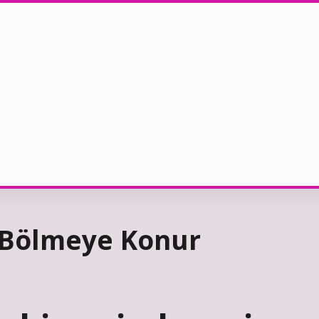
 Bölmeye Konur