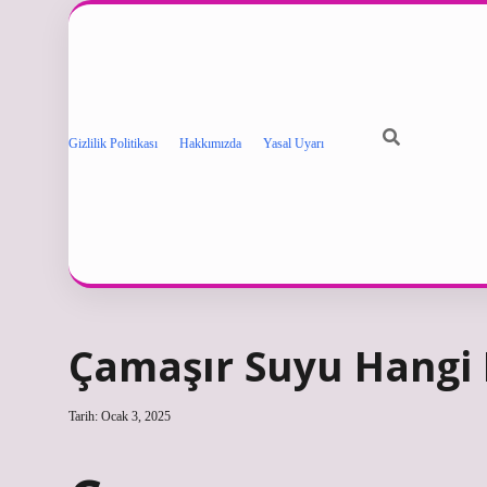
Gizlilik Politikası
Hakkımızda
Yasal Uyarı
Çamaşır Suyu Hangi
Tarih: Ocak 3, 2025