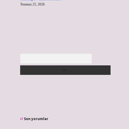
Temmuz 25, 2026
Arama
Son yorumlar