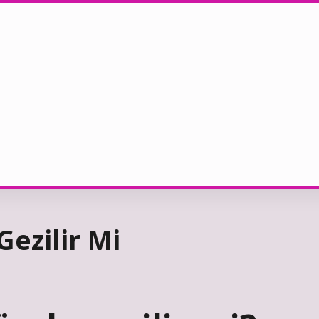
ezilir Mi