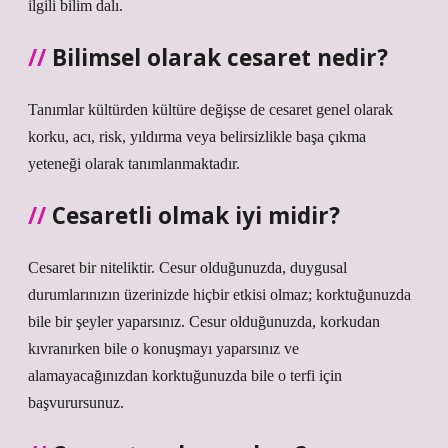
ilgili bilim dalı.
Bilimsel olarak cesaret nedir?
Tanımlar kültürden kültüre değişse de cesaret genel olarak
korku, acı, risk, yıldırma veya belirsizlikle başa çıkma
yeteneği olarak tanımlanmaktadır.
Cesaretli olmak iyi midir?
Cesaret bir niteliktir. Cesur olduğunuzda, duygusal
durumlarınızın üzerinizde hiçbir etkisi olmaz; korktuğunuzda
bile bir şeyler yaparsınız. Cesur olduğunuzda, korkudan
kıvranırken bile o konuşmayı yaparsınız ve
alamayacağınızdan korktuğunuzda bile o terfi için
başvurursunuz.