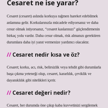
Cesaret ne ise yarar?
Cesaret (cesaret) aslında korkuya rağmen hareket edebilmek
anlamına gelir. Korkularınızla mücadele ediyorsanız ve daha
cesur olmak istiyorsanız, “cesaret kaslarınızı” güçlendirmenin
birkaç yolu vardır. Daha cesur olmak, risk almanızı gerektiren
durumlara daha iyi yanıt vermenize yardımcı olacaktır.
Cesaret nedir kısa ve öz?
Cesaret; korku, acı, risk, belirsizlik veya tehdit gibi durumlarla
başa çıkma yeteneği olup, cesaret, kararlılık, çeviklik ve
dayanıklılık gibi nitelikleri içerir.
Cesaret değeri nedir?
Cesaret, her durumda öne çıkıp kaba kuvvetinizi sergilemek