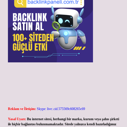
Reklam ve İletişim:
Skype: live:.cid.575569c608265c69
Yasal Uyarı:
Bu internet sitesi, herhangi bir marka, kurum veya şahıs şirketi
ile hiçbir bağlantısı bulunmamaktadır. Sitede yalnızca kendi hazırladığımız