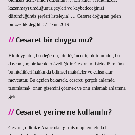
kazanmayı umduğunuz şeyleri ve kaybedeceğinizi
düşündüğünüz şeyleri listeleyin! … Cesaret doğuştan gelen
bir özellik değildir!7 Ekim 2019
Cesaret bir duygu mu?
Bir duygudur, bir değerdir, bir düşüncedir, bir tutumdur, bir
davranıştır, bir karakter özelliğidir. Cesaretin listelediğim tüm
bu nitelikleri hakkında bilimsel makaleler ve çalışmalar
mevcuttur. Bu açıdan bakarsak, cesareti gerçek anlamda
tanımlamak, onun gizemini çözmek ve onu anlamak anlamına
gelir.
Cesaret yerine ne kullanılır?
Cesaret, dilimize Arapçadan girmiş olup, en tehlikeli