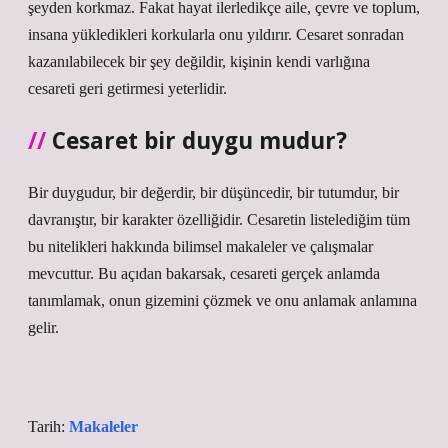
şeyden korkmaz. Fakat hayat ilerledikçe aile, çevre ve toplum,
insana yükledikleri korkularla onu yıldırır. Cesaret sonradan
kazanılabilecek bir şey değildir, kişinin kendi varlığına
cesareti geri getirmesi yeterlidir.
Cesaret bir duygu mudur?
Bir duygudur, bir değerdir, bir düşüncedir, bir tutumdur, bir
davranıştır, bir karakter özelliğidir. Cesaretin listelediğim tüm
bu nitelikleri hakkında bilimsel makaleler ve çalışmalar
mevcuttur. Bu açıdan bakarsak, cesareti gerçek anlamda
tanımlamak, onun gizemini çözmek ve onu anlamak anlamına
gelir.
Tarih:
Makaleler