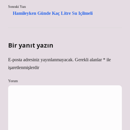
Sonraki Yazı
Hamileyken Günde Kaç Litre Su Içilmeli
Bir yanıt yazın
E-posta adresiniz yayınlanmayacak.
Gerekli alanlar
*
ile
işaretlenmişlerdir
Yorum