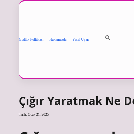
Gizlilik Politikası
Hakkımızda
Yasal Uyarı
Çığır Yaratmak Ne 
Tarih: Ocak 21, 2025