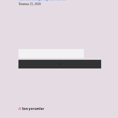
Temmuz 25, 2026
Arama
Son yorumlar