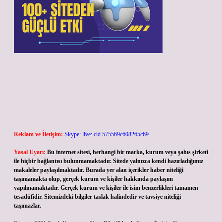
Reklam ve İletişim:
Skype: live:.cid.575569c608265c69
Yasal Uyarı:
Bu internet sitesi, herhangi bir marka, kurum veya şahıs şirketi
ile hiçbir bağlantısı bulunmamaktadır. Sitede yalnızca kendi hazırladığımız
makaleler paylaşılmaktadır. Burada yer alan içerikler haber niteliği
taşımamakta olup, gerçek kurum ve kişiler hakkında paylaşım
yapılmamaktadır. Gerçek kurum ve kişiler ile isim benzerlikleri tamamen
tesadüfidir. Sitemizdeki bilgiler taslak halindedir ve tavsiye niteliği
taşımazlar.