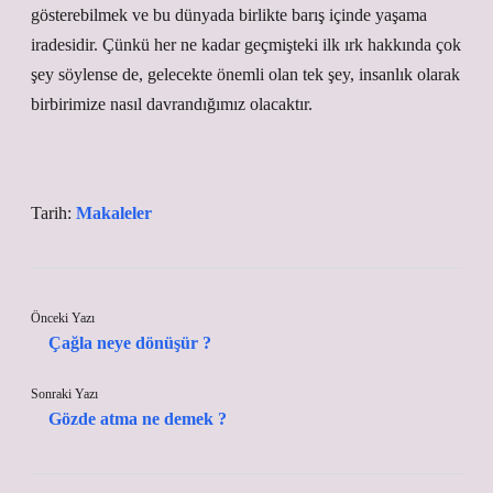
gösterebilmek ve bu dünyada birlikte barış içinde yaşama
iradesidir. Çünkü her ne kadar geçmişteki ilk ırk hakkında çok
şey söylense de, gelecekte önemli olan tek şey, insanlık olarak
birbirimize nasıl davrandığımız olacaktır.
Tarih:
Makaleler
Önceki Yazı
Çağla neye dönüşür ?
Sonraki Yazı
Gözde atma ne demek ?