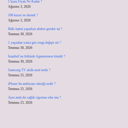
1 kuzu Fiyatı Ne Kadar ?
Ağustos 3, 2026
100 kusur ne demek ?
Ağustos 3, 2026
İhlâs hatmi yaparken abdest gerekir mi ?
Temmuz 30, 2026
1 yaşından sonra göz rengi değişir mi ?
Temmuz 30, 2026
İstanbul’un fethinde Agamemnon kimdir ?
Temmuz 30, 2026
Samsung TV akıllı mod nedir ?
Temmuz 25, 2026
iPhone’da ambiyans müziği nedir ?
Temmuz 25, 2026
Aynı anda iki sağlık sigortası olur mu ?
Temmuz 25, 2026