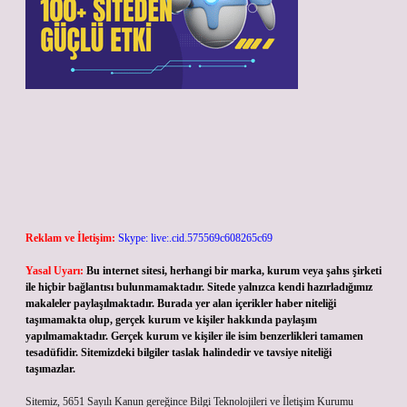
Reklam ve İletişim:
Skype: live:.cid.575569c608265c69
Yasal Uyarı:
Bu internet sitesi, herhangi bir marka, kurum veya şahıs şirketi
ile hiçbir bağlantısı bulunmamaktadır. Sitede yalnızca kendi hazırladığımız
makaleler paylaşılmaktadır. Burada yer alan içerikler haber niteliği
taşımamakta olup, gerçek kurum ve kişiler hakkında paylaşım
yapılmamaktadır. Gerçek kurum ve kişiler ile isim benzerlikleri tamamen
tesadüfidir. Sitemizdeki bilgiler taslak halindedir ve tavsiye niteliği
taşımazlar.
Sitemiz, 5651 Sayılı Kanun gereğince Bilgi Teknolojileri ve İletişim Kurumu