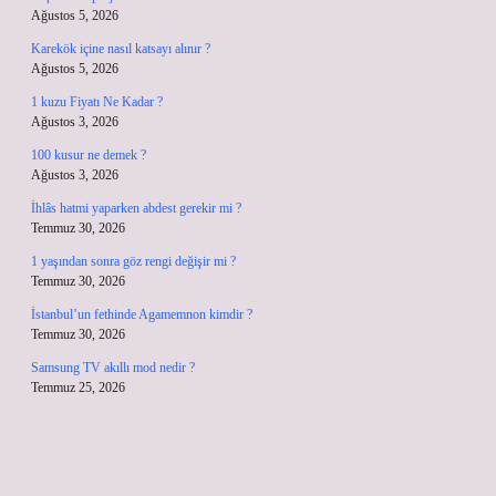
Ağustos 5, 2026
Karekök içine nasıl katsayı alınır ?
Ağustos 5, 2026
1 kuzu Fiyatı Ne Kadar ?
Ağustos 3, 2026
100 kusur ne demek ?
Ağustos 3, 2026
İhlâs hatmi yaparken abdest gerekir mi ?
Temmuz 30, 2026
1 yaşından sonra göz rengi değişir mi ?
Temmuz 30, 2026
İstanbul’un fethinde Agamemnon kimdir ?
Temmuz 30, 2026
Samsung TV akıllı mod nedir ?
Temmuz 25, 2026