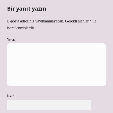
Bir yanıt yazın
E-posta adresiniz yayınlanmayacak.
Gerekli alanlar
*
ile
işaretlenmişlerdir
Yorum
İsim*