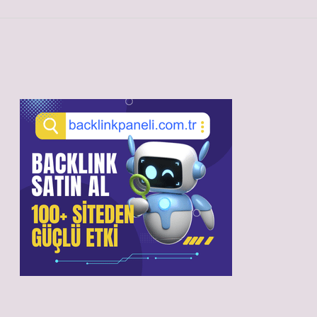
Sidebar