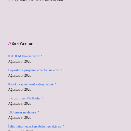
süre içerisinde sitemizden kaldırılacaktır.
Son Yazılar
KADEM kokeni nedir ?
Ağustos 7, 2026
Başarılı bir projenin kriterleri nelerdir ?
Ağustos 5, 2026
Karekök içine nasıl katsayı alınır ?
Ağustos 5, 2026
1 kuzu Fiyatı Ne Kadar ?
Ağustos 3, 2026
100 kusur ne demek ?
Ağustos 3, 2026
İhlâs hatmi yaparken abdest gerekir mi ?