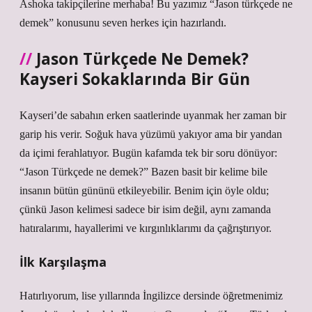
Ashoka takipçilerine merhaba! Bu yazımız “Jason türkçede ne
demek” konusunu seven herkes için hazırlandı.
Jason Türkçede Ne Demek?
Kayseri Sokaklarında Bir Gün
Kayseri’de sabahın erken saatlerinde uyanmak her zaman bir
garip his verir. Soğuk hava yüzümü yakıyor ama bir yandan
da içimi ferahlatıyor. Bugün kafamda tek bir soru dönüyor:
“Jason Türkçede ne demek?” Bazen basit bir kelime bile
insanın bütün gününü etkileyebilir. Benim için öyle oldu;
çünkü Jason kelimesi sadece bir isim değil, aynı zamanda
hatıralarımı, hayallerimi ve kırgınlıklarımı da çağrıştırıyor.
İlk Karşılaşma
Hatırlıyorum, lise yıllarında İngilizce dersinde öğretmenimiz