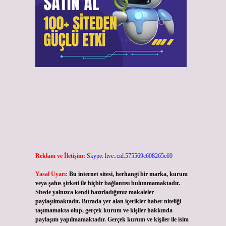
Reklam ve İletişim:
Skype: live:.cid.575569c608265c69
Yasal Uyarı:
Bu internet sitesi, herhangi bir marka, kurum
veya şahıs şirketi ile hiçbir bağlantısı bulunmamaktadır.
Sitede yalnızca kendi hazırladığımız makaleler
paylaşılmaktadır. Burada yer alan içerikler haber niteliği
taşımamakta olup, gerçek kurum ve kişiler hakkında
paylaşım yapılmamaktadır. Gerçek kurum ve kişiler ile isim