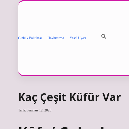
Gizlilik Politikası
Hakkımızda
Yasal Uyarı
Kaç Çeşit Küfür Var
Tarih: Temmuz 12, 2025