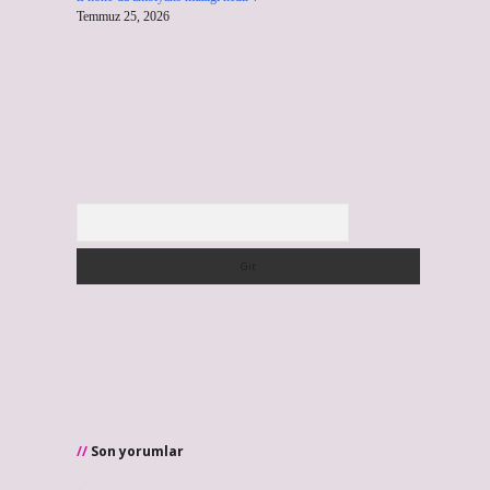
Temmuz 25, 2026
Arama
Son yorumlar