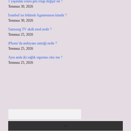
1 yaşından sonra göz rengi değişir mi ?
Temmuz 30, 2026
İstanbul’un fethinde Agamemnon kimdir ?
Temmuz 30, 2026
Samsung TV akıllı mod nedir ?
Temmuz 25, 2026
iPhone’da ambiyans müziği nedir ?
Temmuz 25, 2026
Aynı anda iki sağlık sigortası olur mu ?
Temmuz 25, 2026
Arama