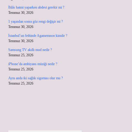
İhlâs hatmi yaparken abdest gerekir mi ?
Temmuz 30, 2026
1 yaşından sonra göz rengi değişir mi ?
Temmuz 30, 2026
İstanbul’un fethinde Agamemnon kimdir ?
Temmuz 30, 2026
Samsung TV akıllı mod nedir ?
Temmuz 25, 2026
iPhone’da ambiyans müziği nedir ?
Temmuz 25, 2026
Aynı anda iki sağlık sigortası olur mu ?
Temmuz 25, 2026