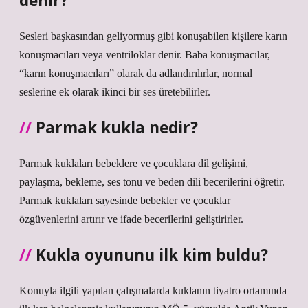
denir?
Sesleri başkasından geliyormuş gibi konuşabilen kişilere karın
konuşmacıları veya ventriloklar denir. Baba konuşmacılar,
“karın konuşmacıları” olarak da adlandırılırlar, normal
seslerine ek olarak ikinci bir ses üretebilirler.
Parmak kukla nedir?
Parmak kuklaları bebeklere ve çocuklara dil gelişimi,
paylaşma, bekleme, ses tonu ve beden dili becerilerini öğretir.
Parmak kuklaları sayesinde bebekler ve çocuklar
özgüvenlerini artırır ve ifade becerilerini geliştirirler.
Kukla oyununu ilk kim buldu?
Konuyla ilgili yapılan çalışmalarda kuklanın tiyatro ortamında