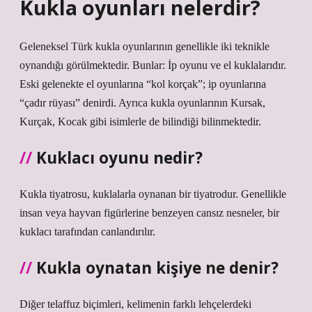
Kukla oyunları nelerdir?
Geleneksel Türk kukla oyunlarının genellikle iki teknikle
oynandığı görülmektedir. Bunlar: İp oyunu ve el kuklalarıdır.
Eski gelenekte el oyunlarına “kol korçak”; ip oyunlarına
“çadır rüyası” denirdi. Ayrıca kukla oyunlarının Kursak,
Kurçak, Kocak gibi isimlerle de bilindiği bilinmektedir.
Kuklacı oyunu nedir?
Kukla tiyatrosu, kuklalarla oynanan bir tiyatrodur. Genellikle
insan veya hayvan figürlerine benzeyen cansız nesneler, bir
kuklacı tarafından canlandırılır.
Kukla oynatan kişiye ne denir?
Diğer telaffuz biçimleri, kelimenin farklı lehçelerdeki