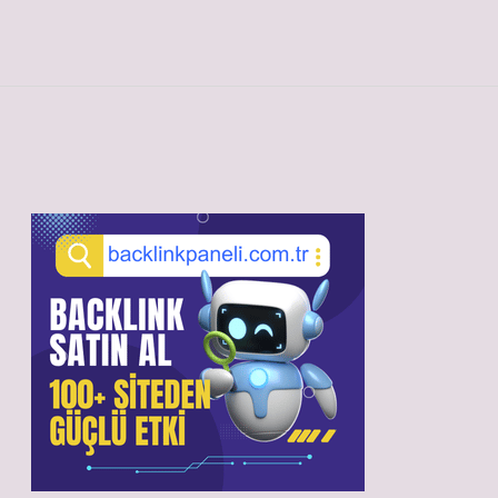
Sidebar