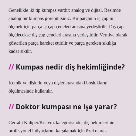
Genellikle iki tip kumpas vardır: analog ve dijital. Resimde
analog bir kumpas görebilirsiniz. Bir parçanın iç çapını
ölçmek için parça iç çap çeneleri arasına yerleştirilir. Dış çap
ölçülecekse dış çap çeneleri arasına yerleştirilir. Verniye olarak
gösterilen parça hareket ettirilir ve parça gereken sıkılığa
kadar sıkılır.
Kumpas nedir diş hekimliğinde?
Kemik ve dişlerin veya dişler arasındaki boşlukların
ölçülmesinde kullanılır.
Doktor kumpası ne işe yarar?
Cerrahi Kaliper/Kılavuz kategorisinde, diş hekimlerinin
profesyonel ihtiyaçlarını karşılamak için özel olarak