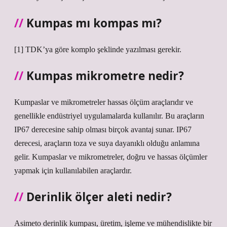
Kumpas mı kompas mı?
[1] TDK’ya göre komplo şeklinde yazılması gerekir.
Kumpas mikrometre nedir?
Kumpaslar ve mikrometreler hassas ölçüm araçlarıdır ve
genellikle endüstriyel uygulamalarda kullanılır. Bu araçların
IP67 derecesine sahip olması birçok avantaj sunar. IP67
derecesi, araçların toza ve suya dayanıklı olduğu anlamına
gelir. Kumpaslar ve mikrometreler, doğru ve hassas ölçümler
yapmak için kullanılabilen araçlardır.
Derinlik ölçer aleti nedir?
Asimeto derinlik kumpası, üretim, işleme ve mühendislikte bir