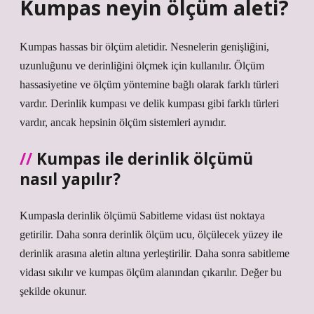
Kumpas neyin ölçüm aleti?
Kumpas hassas bir ölçüm aletidir. Nesnelerin genişliğini,
uzunluğunu ve derinliğini ölçmek için kullanılır. Ölçüm
hassasiyetine ve ölçüm yöntemine bağlı olarak farklı türleri
vardır. Derinlik kumpası ve delik kumpası gibi farklı türleri
vardır, ancak hepsinin ölçüm sistemleri aynıdır.
Kumpas ile derinlik ölçümü
nasıl yapılır?
Kumpasla derinlik ölçümü Sabitleme vidası üst noktaya
getirilir. Daha sonra derinlik ölçüm ucu, ölçülecek yüzey ile
derinlik arasına aletin altına yerleştirilir. Daha sonra sabitleme
vidası sıkılır ve kumpas ölçüm alanından çıkarılır. Değer bu
şekilde okunur.