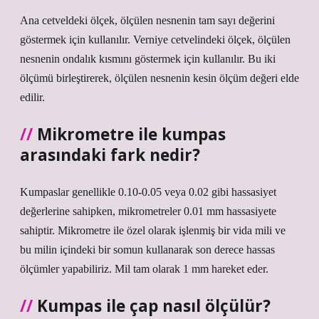
Ana cetveldeki ölçek, ölçülen nesnenin tam sayı değerini
göstermek için kullanılır. Verniye cetvelindeki ölçek, ölçülen
nesnenin ondalık kısmını göstermek için kullanılır. Bu iki
ölçümü birleştirerek, ölçülen nesnenin kesin ölçüm değeri elde
edilir.
Mikrometre ile kumpas
arasındaki fark nedir?
Kumpaslar genellikle 0.10-0.05 veya 0.02 gibi hassasiyet
değerlerine sahipken, mikrometreler 0.01 mm hassasiyete
sahiptir. Mikrometre ile özel olarak işlenmiş bir vida mili ve
bu milin içindeki bir somun kullanarak son derece hassas
ölçümler yapabiliriz. Mil tam olarak 1 mm hareket eder.
Kumpas ile çap nasıl ölçülür?