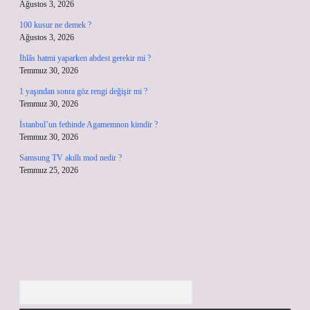
Ağustos 3, 2026
100 kusur ne demek ?
Ağustos 3, 2026
İhlâs hatmi yaparken abdest gerekir mi ?
Temmuz 30, 2026
1 yaşından sonra göz rengi değişir mi ?
Temmuz 30, 2026
İstanbul’un fethinde Agamemnon kimdir ?
Temmuz 30, 2026
Samsung TV akıllı mod nedir ?
Temmuz 25, 2026
Arama