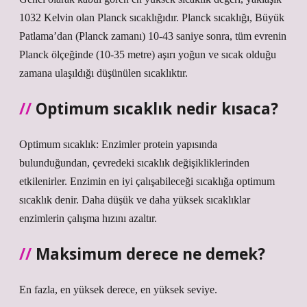
1032 Kelvin olan Planck sıcaklığıdır. Planck sıcaklığı, Büyük
Patlama’dan (Planck zamanı) 10-43 saniye sonra, tüm evrenin
Planck ölçeğinde (10-35 metre) aşırı yoğun ve sıcak olduğu
zamana ulaşıldığı düşünülen sıcaklıktır.
Optimum sıcaklık nedir kısaca?
Optimum sıcaklık: Enzimler protein yapısında
bulunduğundan, çevredeki sıcaklık değişikliklerinden
etkilenirler. Enzimin en iyi çalışabileceği sıcaklığa optimum
sıcaklık denir. Daha düşük ve daha yüksek sıcaklıklar
enzimlerin çalışma hızını azaltır.
Maksimum derece ne demek?
En fazla, en yüksek derece, en yüksek seviye.