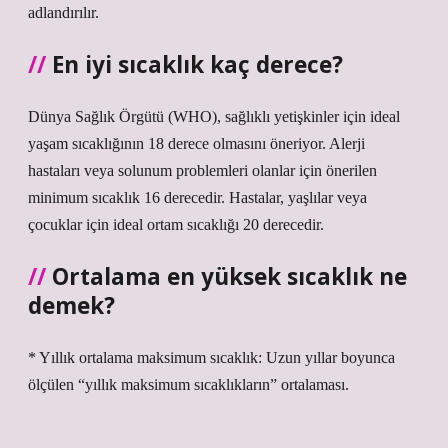
adlandırılır.
En iyi sıcaklık kaç derece?
Dünya Sağlık Örgütü (WHO), sağlıklı yetişkinler için ideal
yaşam sıcaklığının 18 derece olmasını öneriyor. Alerji
hastaları veya solunum problemleri olanlar için önerilen
minimum sıcaklık 16 derecedir. Hastalar, yaşlılar veya
çocuklar için ideal ortam sıcaklığı 20 derecedir.
Ortalama en yüksek sıcaklık ne
demek?
* Yıllık ortalama maksimum sıcaklık: Uzun yıllar boyunca
ölçülen “yıllık maksimum sıcaklıkların” ortalaması.