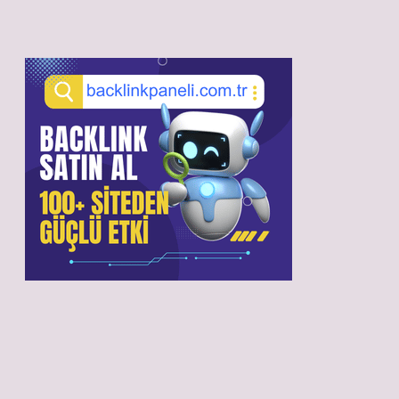
Sidebar