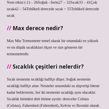
Nem etkisi (-1) – 26Soğuk –Serin27 – 32Sıcak33 – 41Çok
sıcak42 – 54Tehlikeli derecede sıcak > 55Tehlikeli derecede
sıcak
Max derece nedir?
Max Min Termometre temel olarak bir ortamdaki en yüksek
ve en düşük sıcaklıkları ölçen ve size gösteren bir
termometredir.
Sıcaklık çeşitleri nelerdir?
Sıcak nesnenin sıcaklığı hafifçe düşer. Soğuk nesnenin
sıcaklığı hafifçe artar. Nesneler arasındaki ısı alışverişi bitene
kadar beklerseniz, her iki nesnenin sıcaklığı aynı olacaktır.
Sıcaklık birimleri dört birime ayrılır: dereceler Celsius
(Celsius), Fahrenheit (Fahrenheit), Kelvin ve Reomür olarak