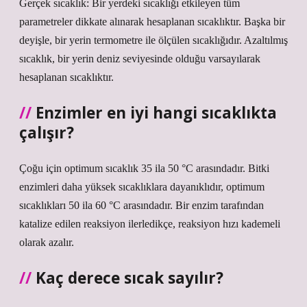
Gerçek sıcaklık: Bir yerdeki sıcaklığı etkileyen tüm
parametreler dikkate alınarak hesaplanan sıcaklıktır. Başka bir
deyişle, bir yerin termometre ile ölçülen sıcaklığıdır. Azaltılmış
sıcaklık, bir yerin deniz seviyesinde olduğu varsayılarak
hesaplanan sıcaklıktır.
Enzimler en iyi hangi sıcaklıkta
çalışır?
Çoğu için optimum sıcaklık 35 ila 50 °C arasındadır. Bitki
enzimleri daha yüksek sıcaklıklara dayanıklıdır, optimum
sıcaklıkları 50 ila 60 °C arasındadır. Bir enzim tarafından
katalize edilen reaksiyon ilerledikçe, reaksiyon hızı kademeli
olarak azalır.
Kaç derece sıcak sayılır?