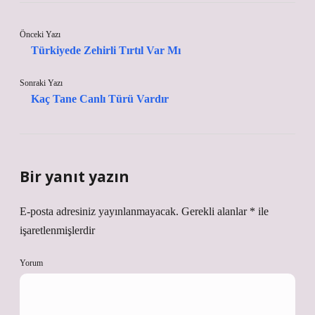
Önceki Yazı
Türkiyede Zehirli Tırtıl Var Mı
Sonraki Yazı
Kaç Tane Canlı Türü Vardır
Bir yanıt yazın
E-posta adresiniz yayınlanmayacak.
Gerekli alanlar
*
ile
işaretlenmişlerdir
Yorum