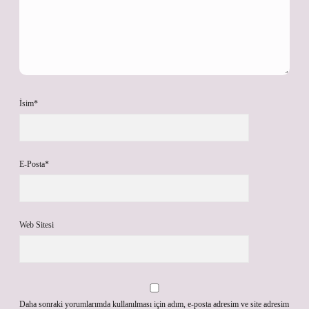
İsim*
E-Posta*
Web Sitesi
Daha sonraki yorumlarımda kullanılması için adım, e-posta adresim ve site adresim