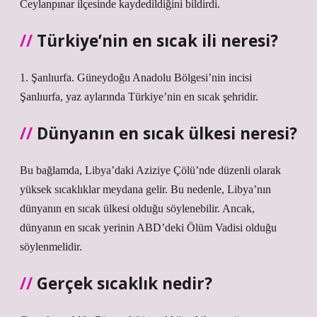
Ceylanpınar ilçesinde kaydedildiğini bildirdi.
Türkiye’nin en sıcak ili neresi?
1. Şanlıurfa. Güneydoğu Anadolu Bölgesi’nin incisi
Şanlıurfa, yaz aylarında Türkiye’nin en sıcak şehridir.
Dünyanın en sıcak ülkesi neresi?
Bu bağlamda, Libya’daki Aziziye Çölü’nde düzenli olarak
yüksek sıcaklıklar meydana gelir. Bu nedenle, Libya’nın
dünyanın en sıcak ülkesi olduğu söylenebilir. Ancak,
dünyanın en sıcak yerinin ABD’deki Ölüm Vadisi olduğu
söylenmelidir.
Gerçek sıcaklık nedir?