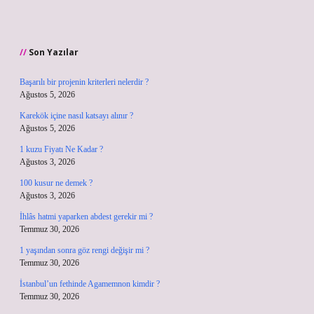
Son Yazılar
Başarılı bir projenin kriterleri nelerdir ?
Ağustos 5, 2026
Karekök içine nasıl katsayı alınır ?
Ağustos 5, 2026
1 kuzu Fiyatı Ne Kadar ?
Ağustos 3, 2026
100 kusur ne demek ?
Ağustos 3, 2026
İhlâs hatmi yaparken abdest gerekir mi ?
Temmuz 30, 2026
1 yaşından sonra göz rengi değişir mi ?
Temmuz 30, 2026
İstanbul’un fethinde Agamemnon kimdir ?
Temmuz 30, 2026