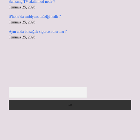
Samsung TV akıllı mod nedir ?
Temmuz 25, 2026
iPhone’da ambiyans müziği nedir ?
Temmuz 25, 2026
Aynı anda iki sağlık sigortası olur mu ?
Temmuz 25, 2026
Arama