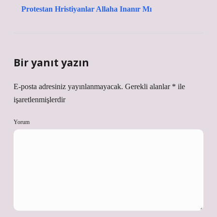
Protestan Hristiyanlar Allaha Inanır Mı
Bir yanıt yazın
E-posta adresiniz yayınlanmayacak.
Gerekli alanlar
*
ile
işaretlenmişlerdir
Yorum