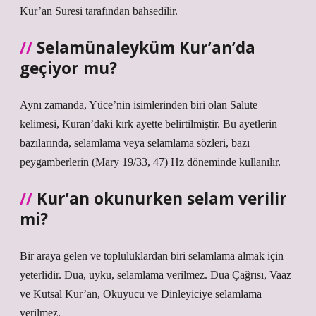
Kur’an Suresi tarafından bahsedilir.
Selamünaleyküm Kur’an’da
geçiyor mu?
Aynı zamanda, Yüce’nin isimlerinden biri olan Salute
kelimesi, Kuran’daki kırk ayette belirtilmiştir. Bu ayetlerin
bazılarında, selamlama veya selamlama sözleri, bazı
peygamberlerin (Mary 19/33, 47) Hz döneminde kullanılır.
Kur’an okunurken selam verilir
mi?
Bir araya gelen ve topluluklardan biri selamlama almak için
yeterlidir. Dua, uyku, selamlama verilmez. Dua Çağrısı, Vaaz
ve Kutsal Kur’an, Okuyucu ve Dinleyiciye selamlama
verilmez.