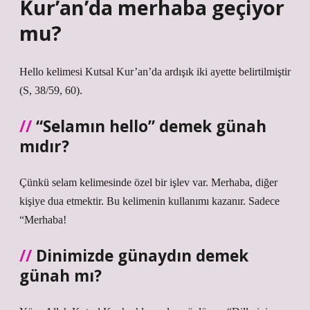
Kur’an’da merhaba geçiyor
mu?
Hello kelimesi Kutsal Kur’an’da ardışık iki ayette belirtilmiştir
(S, 38/59, 60).
“Selamın hello” demek günah
mıdır?
Çünkü selam kelimesinde özel bir işlev var. Merhaba, diğer
kişiye dua etmektir. Bu kelimenin kullanımı kazanır. Sadece
“Merhaba!
Dinimizde günaydın demek
günah mı?