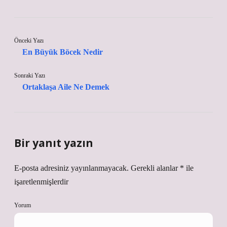
Önceki Yazı
En Büyük Böcek Nedir
Sonraki Yazı
Ortaklaşa Aile Ne Demek
Bir yanıt yazın
E-posta adresiniz yayınlanmayacak.
Gerekli alanlar
*
ile
işaretlenmişlerdir
Yorum