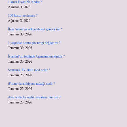
1 kuzu Fiyatı Ne Kadar ?
Ağustos 3, 2026
100 kusur ne demek ?
Ağustos 3, 2026
İhlâs hatmi yaparken abdest gerekir mi ?
Temmuz 30, 2026
1 yaşından sonra göz rengi değişir mi ?
Temmuz 30, 2026
İstanbul’un fethinde Agamemnon kimdir ?
Temmuz 30, 2026
Samsung TV akıllı mod nedir ?
Temmuz 25, 2026
iPhone’da ambiyans müziği nedir ?
Temmuz 25, 2026
Aynı anda iki sağlık sigortası olur mu ?
Temmuz 25, 2026