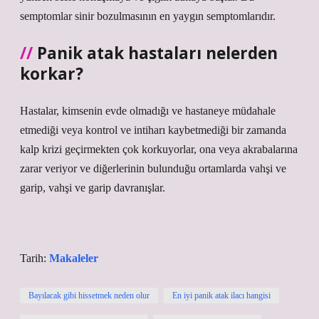
semptomlar sinir bozulmasının en yaygın semptomlarıdır.
Panik atak hastaları nelerden
korkar?
Hastalar, kimsenin evde olmadığı ve hastaneye müdahale
etmediği veya kontrol ve intiharı kaybetmediği bir zamanda
kalp krizi geçirmekten çok korkuyorlar, ona veya akrabalarına
zarar veriyor ve diğerlerinin bulunduğu ortamlarda vahşi ve
garip, vahşi ve garip davranışlar.
Tarih:
Makaleler
Bayılacak gibi hissetmek neden olur
En iyi panik atak ilacı hangisi