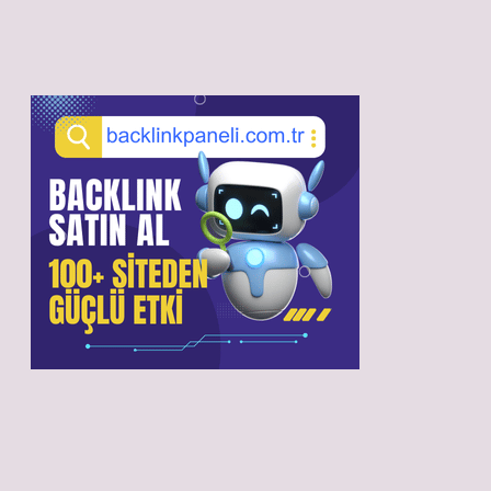
Sidebar