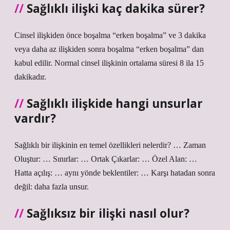
Sağlıklı ilişki kaç dakika sürer?
Cinsel ilişkiden önce boşalma “erken boşalma” ve 3 dakika
veya daha az ilişkiden sonra boşalma “erken boşalma” dan
kabul edilir. Normal cinsel ilişkinin ortalama süresi 8 ila 15
dakikadır.
Sağlıklı ilişkide hangi unsurlar
vardır?
Sağlıklı bir ilişkinin en temel özellikleri nelerdir? … Zaman
Oluştur: … Sınırlar: … Ortak Çıkarlar: … Özel Alan: …
Hatta açılış: … aynı yönde beklentiler: … Karşı hatadan sonra
değil: daha fazla unsur.
Sağlıksız bir ilişki nasıl olur?