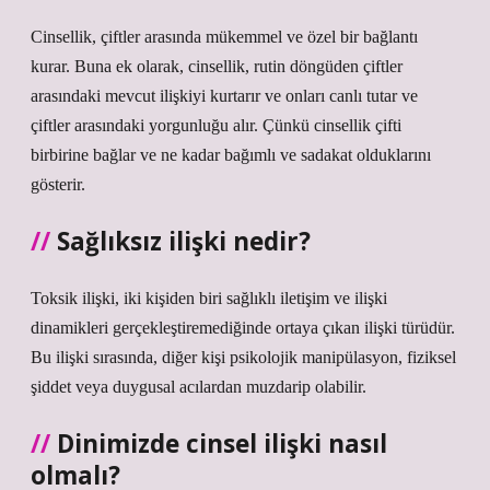
Cinsellik, çiftler arasında mükemmel ve özel bir bağlantı
kurar. Buna ek olarak, cinsellik, rutin döngüden çiftler
arasındaki mevcut ilişkiyi kurtarır ve onları canlı tutar ve
çiftler arasındaki yorgunluğu alır. Çünkü cinsellik çifti
birbirine bağlar ve ne kadar bağımlı ve sadakat olduklarını
gösterir.
Sağlıksız ilişki nedir?
Toksik ilişki, iki kişiden biri sağlıklı iletişim ve ilişki
dinamikleri gerçekleştiremediğinde ortaya çıkan ilişki türüdür.
Bu ilişki sırasında, diğer kişi psikolojik manipülasyon, fiziksel
şiddet veya duygusal acılardan muzdarip olabilir.
Dinimizde cinsel ilişki nasıl
olmalı?