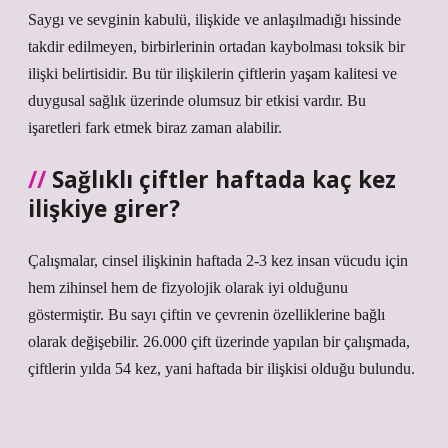
Saygı ve sevginin kabulü, ilişkide ve anlaşılmadığı hissinde
takdir edilmeyen, birbirlerinin ortadan kaybolması toksik bir
ilişki belirtisidir. Bu tür ilişkilerin çiftlerin yaşam kalitesi ve
duygusal sağlık üzerinde olumsuz bir etkisi vardır. Bu
işaretleri fark etmek biraz zaman alabilir.
Sağlıklı çiftler haftada kaç kez
ilişkiye girer?
Çalışmalar, cinsel ilişkinin haftada 2-3 kez insan vücudu için
hem zihinsel hem de fizyolojik olarak iyi olduğunu
göstermiştir. Bu sayı çiftin ve çevrenin özelliklerine bağlı
olarak değişebilir. 26.000 çift üzerinde yapılan bir çalışmada,
çiftlerin yılda 54 kez, yani haftada bir ilişkisi olduğu bulundu.