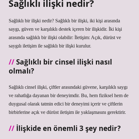
Sağlıklı ilişki nedir?
Sağlıklı bir ilişki nedir? Sağlıklı bir ilişki, iki kişi arasında
saygı, güven ve karşılıklı destek içeren bir ilişkidir. İki kişi
arasında sağlıklı bir ilişki olabilir: İletişim: Açık, dürüst ve
saygılı iletişim ile sağlıklı bir ilişki kurulur.
Sağlıklı bir cinsel ilişki nasıl
olmalı?
Sağlıklı cinsel ilişki, çiftler arasındaki güvene, karşılıklı saygı
ve rahatlığa dayanan bir deneyimdir. Bu, hem fiziksel hem de
duygusal olarak tatmin edici bir deneyimi içerir ve çiftlerin
birbirlerine açık ve dürüst iletişim ile yaklaşmasını gerektirir.
İlişkide en önemli 3 şey nedir?