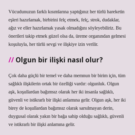
Vücudunuzun farklı kısımlarına yaptığınız her türlü hareketin
eşleri hazırlamak, birbirini felç etmek, felç, strok, dudaklar,
ağız ve eller hazırlamak yasak olmadığını söyleyebiliriz. Bu
önerileri takip etmek güzel olsa da, üreme organından gelmesi
koşuluyla, her türlü sevgi ve ilişkiye izin verilir.
Olgun bir ilişki nasıl olur?
Çok daha güçlü bir temel ve daha memnun bir birim için, tüm
sağlıklı ilişkilerin ortak bir özelliği vardır: olgunluk. Olgun
aşk, koşullardan bağımsız olarak her iki insanla sağlıklı,
güvenli ve istikrarlı bir ilişki anlamına gelir. Olgun aşk, her iki
birey de koşullardan bağımsız olarak sarsılmayan derin,
duygusal olarak yakın bir bağa sahip olduğu sağlıklı, güvenli
ve istikrarlı bir ilişki anlamına gelir.