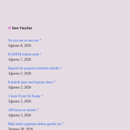
Son Yazılar
Su yun mu su nun mu ?
Ağustos 8, 2026
KADEM kokeni nedir ?
Ağustos 7, 2026
Başarılı bir projenin kriterleri nelerdir ?
Ağustos 5, 2026
Karekök içine nasıl katsayı alınır ?
Ağustos 5, 2026
1 kuzu Fiyatı Ne Kadar ?
Ağustos 3, 2026
100 kusur ne demek ?
Ağustos 3, 2026
İhlâs hatmi yaparken abdest gerekir mi ?
Temmuz 30, 2026