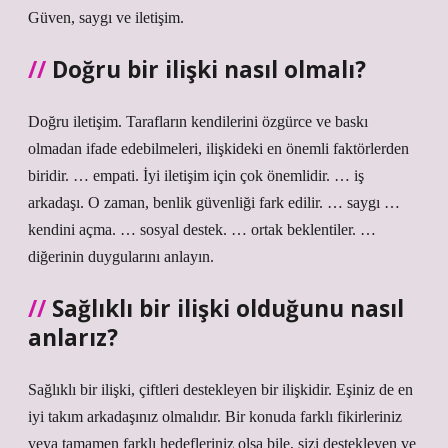
Güven, saygı ve iletişim.
Doğru bir ilişki nasıl olmalı?
Doğru iletişim. Tarafların kendilerini özgürce ve baskı
olmadan ifade edebilmeleri, ilişkideki en önemli faktörlerden
biridir. … empati. İyi iletişim için çok önemlidir. … iş
arkadaşı. O zaman, benlik güvenliği fark edilir. … saygı …
kendini açma. … sosyal destek. … ortak beklentiler. …
diğerinin duygularını anlayın.
Sağlıklı bir ilişki olduğunu nasıl
anlarız?
Sağlıklı bir ilişki, çiftleri destekleyen bir ilişkidir. Eşiniz de en
iyi takım arkadaşınız olmalıdır. Bir konuda farklı fikirleriniz
veya tamamen farklı hedefleriniz olsa bile, sizi destekleyen ve