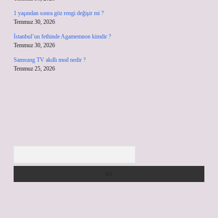
1 yaşından sonra göz rengi değişir mi ?
Temmuz 30, 2026
İstanbul’un fethinde Agamemnon kimdir ?
Temmuz 30, 2026
Samsung TV akıllı mod nedir ?
Temmuz 25, 2026
Arama