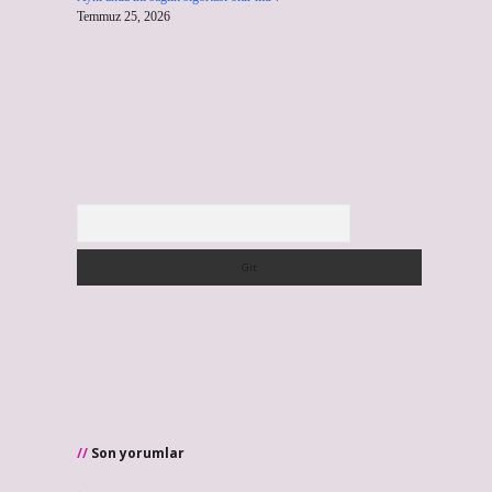
Temmuz 25, 2026
Arama
Son yorumlar