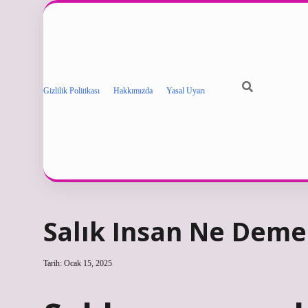
Gizlilik Politikası
Hakkımızda
Yasal Uyarı
Salık Insan Ne Dem
Tarih: Ocak 15, 2025