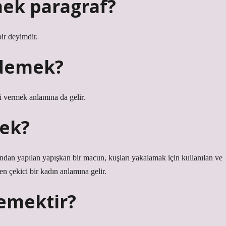
ek paragraf?
ir deyimdir.
 demek?
 vermek anlamına da gelir.
ek?
ndan yapılan yapışkan bir macun, kuşları yakalamak için kullanılan ve
en çekici bir kadın anlamına gelir.
emektir?