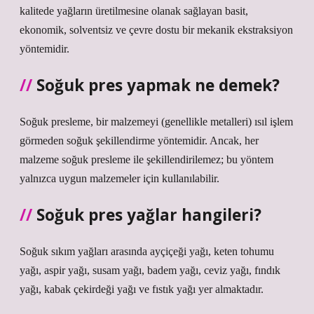
kalitede yağların üretilmesine olanak sağlayan basit,
ekonomik, solventsiz ve çevre dostu bir mekanik ekstraksiyon
yöntemidir.
Soğuk pres yapmak ne demek?
Soğuk presleme, bir malzemeyi (genellikle metalleri) ısıl işlem
görmeden soğuk şekillendirme yöntemidir. Ancak, her
malzeme soğuk presleme ile şekillendirilemez; bu yöntem
yalnızca uygun malzemeler için kullanılabilir.
Soğuk pres yağlar hangileri?
Soğuk sıkım yağları arasında ayçiçeği yağı, keten tohumu
yağı, aspir yağı, susam yağı, badem yağı, ceviz yağı, fındık
yağı, kabak çekirdeği yağı ve fıstık yağı yer almaktadır.