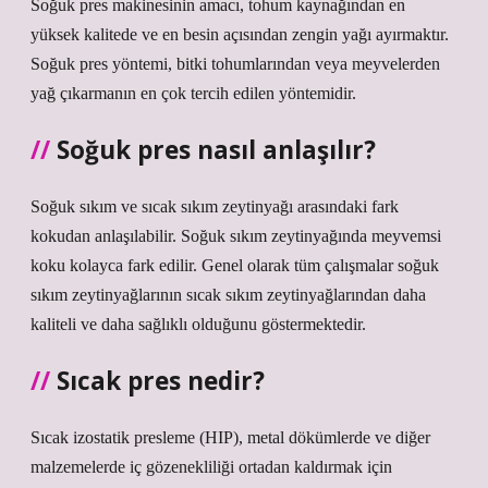
Soğuk pres makinesinin amacı, tohum kaynağından en
yüksek kalitede ve en besin açısından zengin yağı ayırmaktır.
Soğuk pres yöntemi, bitki tohumlarından veya meyvelerden
yağ çıkarmanın en çok tercih edilen yöntemidir.
Soğuk pres nasıl anlaşılır?
Soğuk sıkım ve sıcak sıkım zeytinyağı arasındaki fark
kokudan anlaşılabilir. Soğuk sıkım zeytinyağında meyvemsi
koku kolayca fark edilir. Genel olarak tüm çalışmalar soğuk
sıkım zeytinyağlarının sıcak sıkım zeytinyağlarından daha
kaliteli ve daha sağlıklı olduğunu göstermektedir.
Sıcak pres nedir?
Sıcak izostatik presleme (HIP), metal dökümlerde ve diğer
malzemelerde iç gözenekliliği ortadan kaldırmak için