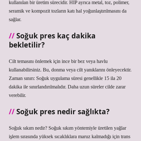
kullanılan bir üretim sürecidir. HIP ayrıca metal, toz, polimer,
seramik ve kompozit tozların katı hal yoğunlaştırılmasını da
sağlar.
Soğuk pres kaç dakika
bekletilir?
Cilt temasını önlemek için ince bir bez veya havlu
kullanabilirsiniz. Bu, donma veya cilt yanıklarını önleyecektir.
Zaman sınırı: Soğuk uygulama süresi genellikle 15 ila 20
dakika ile sınırlandırılmalıdır. Daha uzun süreler cilde zarar
verebilir.
Soğuk pres nedir sağlıkta?
Soğuk sıkım nedir? Soğuk sıkım yöntemiyle üretilen yağlar
işlem sırasında yüksek sıcaklıklara maruz kalmadığı için trans