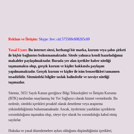
Reklam ve İletişim:
Skype: live:.cid.575569c608265c69
Yasal Uyarı:
Bu internet sitesi, herhangi bir marka, kurum veya şahıs şirketi
ile hiçbir bağlantısı bulunmamaktadır. Sitede yalnızca kendi hazırladığımız
makaleler paylaşılmaktadır. Burada yer alan içerikler haber niteliği
taşımamakta olup, gerçek kurum ve kişiler hakkında paylaşım
yapılmamaktadır. Gerçek kurum ve kişiler ile isim benzerlikleri tamamen
tesadüfidir. Sitemizdeki bilgiler taslak halindedir ve tavsiye niteliği
taşımazlar.
Sitemiz, 5651 Sayılı Kanun gereğince Bilgi Teknolojileri ve İletişim Kurumu
(BTK) tarafından onaylanmış bir Yer Sağlayıcı olarak hizmet vermektedir. Bu
nedenle, sitedeki içerikleri proaktif olarak denetleme veya araştırma
yükümlülüğümüz bulunmamaktadır. Ancak, üyelerimiz yazdıkları içeriklerin
sorumluluğunu taşımakta olup, siteye üye olarak bu sorumluluğu kabul etmiş
sayılırlar.
Hukuka ve yasal düzenlemelere aykırı olduğunu düşündüğünüz içerikleri,