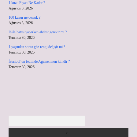
1 kuzu Fiyatı Ne Kadar ?
Ağustos 3, 2026
100 kusur ne demek ?
Ağustos 3, 2026
İhlâs hatmi yaparken abdest gerekir mi ?
Temmuz 30, 2026
1 yaşından sonra göz rengi değişir mi ?
Temmuz 30, 2026
İstanbul’un fethinde Agamemnon kimdir ?
Temmuz 30, 2026
Arama