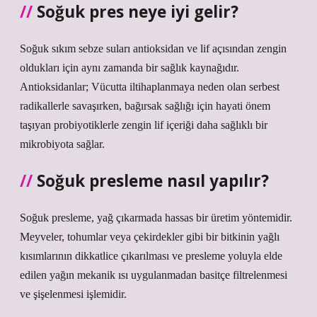
Soğuk pres neye iyi gelir?
Soğuk sıkım sebze suları antioksidan ve lif açısından zengin
oldukları için aynı zamanda bir sağlık kaynağıdır.
Antioksidanlar; Vücutta iltihaplanmaya neden olan serbest
radikallerle savaşırken, bağırsak sağlığı için hayati önem
taşıyan probiyotiklerle zengin lif içeriği daha sağlıklı bir
mikrobiyota sağlar.
Soğuk presleme nasıl yapılır?
Soğuk presleme, yağ çıkarmada hassas bir üretim yöntemidir.
Meyveler, tohumlar veya çekirdekler gibi bir bitkinin yağlı
kısımlarının dikkatlice çıkarılması ve presleme yoluyla elde
edilen yağın mekanik ısı uygulanmadan basitçe filtrelenmesi
ve şişelenmesi işlemidir.