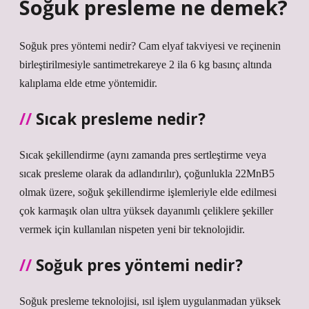
Soğuk presleme ne demek?
Soğuk pres yöntemi nedir? Cam elyaf takviyesi ve reçinenin
birleştirilmesiyle santimetrekareye 2 ila 6 kg basınç altında
kalıplama elde etme yöntemidir.
Sıcak presleme nedir?
Sıcak şekillendirme (aynı zamanda pres sertleştirme veya
sıcak presleme olarak da adlandırılır), çoğunlukla 22MnB5
olmak üzere, soğuk şekillendirme işlemleriyle elde edilmesi
çok karmaşık olan ultra yüksek dayanımlı çeliklere şekiller
vermek için kullanılan nispeten yeni bir teknolojidir.
Soğuk pres yöntemi nedir?
Soğuk presleme teknolojisi, ısıl işlem uygulanmadan yüksek