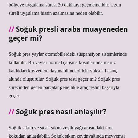
bölgeye uygulama süresi 20 dakikayı geçmemelidir. Uzun
süreli uygulama hissin azalmasına neden olabilir.
Soğuk presli araba muayeneden
geçer mi?
Soğuk pres yaylar otomobillerdeki süspansiyon sistemlerinde
kullanılır. Bu yaylar normal çalışma koşullarında maruz
kaldıkları kuvvetlere dayanabilmeleri için yüksek basınç
altında oluşturulur. Soğuk pres testi geçer mi? Soğuk pres
sürecinden geçen parçalar genellikle araç testini başarıyla
geçer.
Soğuk pres nasıl anlaşılır?
Soğuk sıkım ve sıcak sıkım zeytinyağı arasındaki fark
kokudan anlaşılabilir. Soğuk sıkım zeytinyağında meyvemsi