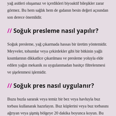
yağ asitleri oluşamaz ve içerdikleri biyoaktif bileşikler zarar
görmez. Bu hem sağlık hem de gıdanın besin değeri açısından
son derece önemlidir.
Soğuk presleme nasıl yapılır?
Soğuk presleme, yağ çıkarmada hassas bir üretim yöntemidir.
Meyveler, tohumlar veya çekirdekler gibi bir bitkinin yağlı
kısımlarının dikkatlice çıkarılması ve presleme yoluyla elde
edilen yağın mekanik ısı uygulanmadan basitçe filtrelenmesi
ve şişelenmesi işlemidir.
Soğuk pres nasıl uygulanır?
Buzu buzla sararak veya temiz bir bez veya havluyla buz
torbası kullanarak hazırlayın. Buz küplerini veya buz torbasını
ağrıyan veya şişmiş bölgeye 20 dakika boyunca koyun. Bu