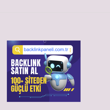
Sidebar