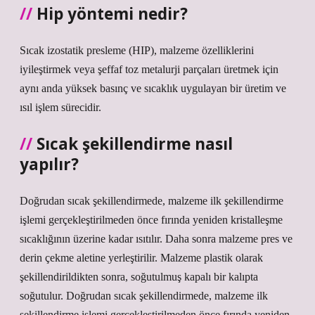
Hip yöntemi nedir?
Sıcak izostatik presleme (HIP), malzeme özelliklerini
iyileştirmek veya şeffaf toz metalurji parçaları üretmek için
aynı anda yüksek basınç ve sıcaklık uygulayan bir üretim ve
ısıl işlem sürecidir.
Sıcak şekillendirme nasıl
yapılır?
Doğrudan sıcak şekillendirmede, malzeme ilk şekillendirme
işlemi gerçekleştirilmeden önce fırında yeniden kristalleşme
sıcaklığının üzerine kadar ısıtılır. Daha sonra malzeme pres ve
derin çekme aletine yerleştirilir. Malzeme plastik olarak
şekillendirildikten sonra, soğutulmuş kapalı bir kalıpta
soğutulur. Doğrudan sıcak şekillendirmede, malzeme ilk
şekillendirme işlemi gerçekleştirilmeden önce fırında yeniden