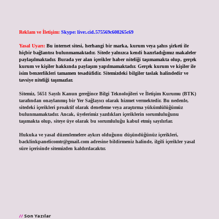
Reklam ve İletişim:
Skype: live:.cid.575569c608265c69
Yasal Uyarı:
Bu internet sitesi, herhangi bir marka, kurum veya şahıs şirketi ile
hiçbir bağlantısı bulunmamaktadır. Sitede yalnızca kendi hazırladığımız makaleler
paylaşılmaktadır. Burada yer alan içerikler haber niteliği taşımamakta olup, gerçek
kurum ve kişiler hakkında paylaşım yapılmamaktadır. Gerçek kurum ve kişiler ile
isim benzerlikleri tamamen tesadüfidir. Sitemizdeki bilgiler taslak halindedir ve
tavsiye niteliği taşımazlar.
Sitemiz, 5651 Sayılı Kanun gereğince Bilgi Teknolojileri ve İletişim Kurumu (BTK)
tarafından onaylanmış bir Yer Sağlayıcı olarak hizmet vermektedir. Bu nedenle,
sitedeki içerikleri proaktif olarak denetleme veya araştırma yükümlülüğümüz
bulunmamaktadır. Ancak, üyelerimiz yazdıkları içeriklerin sorumluluğunu
taşımakta olup, siteye üye olarak bu sorumluluğu kabul etmiş sayılırlar.
Hukuka ve yasal düzenlemelere aykırı olduğunu düşündüğünüz içerikleri,
backlinkpanelicomtr@gmail.com
adresine bildirmeniz halinde, ilgili içerikler yasal
süre içerisinde sitemizden kaldırılacaktır.
Son Yazılar