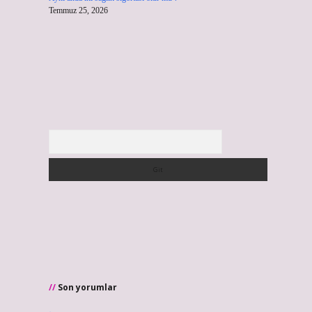
Temmuz 25, 2026
Arama
Son yorumlar