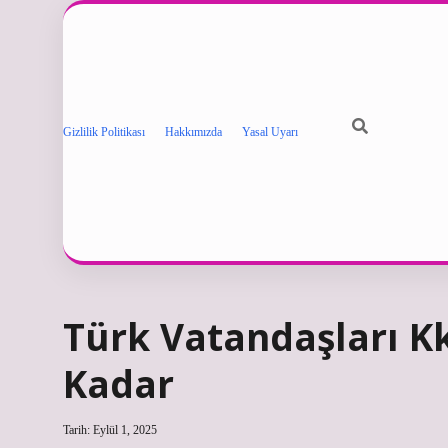
Gizlilik Politikası
Hakkımızda
Yasal Uyarı
Türk Vatandaşları Kk
Kadar
Tarih: Eylül 1, 2025