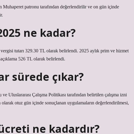
Muhaperet patronu tarafından değerlendirilir ve on gün içinde
r.
 2025 ne kadar?
rgisi tutarı 329.30 TL olarak belirlendi. 2025 aylık prim ve hizmet
 açıklama 526 TL olarak belirlendi.
ar sürede çıkar?
ve Uluslararası Çalışma Politikası tarafından belirtilen çalışma izni
n olarak otuz gün içinde sonuçlanan uygulamaların değerlendirilmesi,
 ücreti ne kadardır?