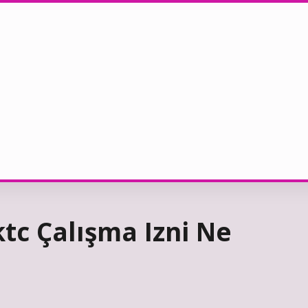
tc Çalışma Izni Ne