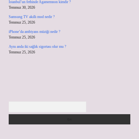
İstanbul’un fethinde Agamemnon kimdir ?
Temmuz 30, 2026
Samsung TV akıllı mod nedir ?
Temmuz 25, 2026
iPhone’da ambiyans müziği nedir ?
Temmuz 25, 2026
Aynı anda iki sağlık sigortası olur mu ?
Temmuz 25, 2026
Arama