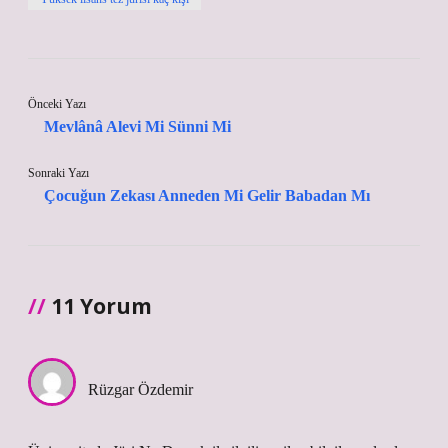
Önceki Yazı
Mevlânâ Alevi Mi Sünni Mi
Sonraki Yazı
Çocuğun Zekası Anneden Mi Gelir Babadan Mı
11 Yorum
Rüzgar Özdemir