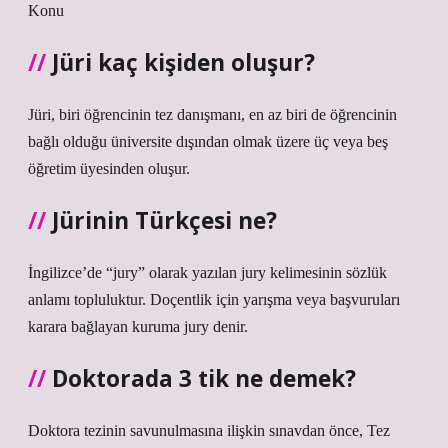
Konu
Jüri kaç kişiden oluşur?
Jüri, biri öğrencinin tez danışmanı, en az biri de öğrencinin
bağlı olduğu üniversite dışından olmak üzere üç veya beş
öğretim üyesinden oluşur.
Jürinin Türkçesi ne?
İngilizce’de “jury” olarak yazılan jury kelimesinin sözlük
anlamı topluluktur. Doçentlik için yarışma veya başvuruları
karara bağlayan kuruma jury denir.
Doktorada 3 tik ne demek?
Doktora tezinin savunulmasına ilişkin sınavdan önce, Tez