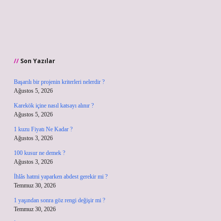
Son Yazılar
Başarılı bir projenin kriterleri nelerdir ?
Ağustos 5, 2026
Karekök içine nasıl katsayı alınır ?
Ağustos 5, 2026
1 kuzu Fiyatı Ne Kadar ?
Ağustos 3, 2026
100 kusur ne demek ?
Ağustos 3, 2026
İhlâs hatmi yaparken abdest gerekir mi ?
Temmuz 30, 2026
1 yaşından sonra göz rengi değişir mi ?
Temmuz 30, 2026