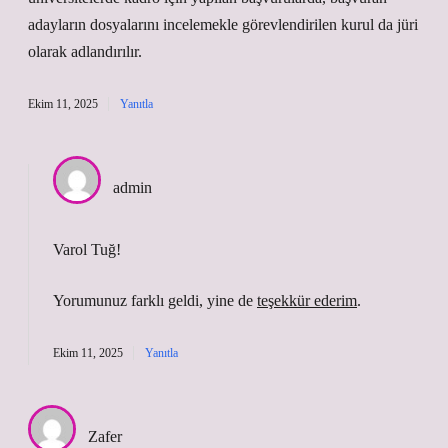
adayların dosyalarını incelemekle görevlendirilen kurul da jüri
olarak adlandırılır.
Ekim 11, 2025
Yanıtla
admin
Varol Tuğ!
Yorumunuz farklı geldi, yine de
teşekkür ederim
.
Ekim 11, 2025
Yanıtla
Zafer