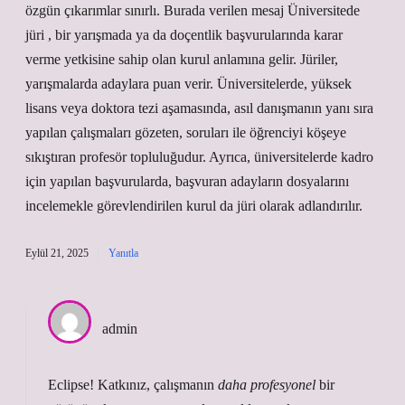
özgün çıkarımlar sınırlı. Burada verilen mesaj Üniversitede
jüri , bir yarışmada ya da doçentlik başvurularında karar
verme yetkisine sahip olan kurul anlamına gelir. Jüriler,
yarışmalarda adaylara puan verir. Üniversitelerde, yüksek
lisans veya doktora tezi aşamasında, asıl danışmanın yanı sıra
yapılan çalışmaları gözeten, soruları ile öğrenciyi köşeye
sıkıştıran profesör topluluğudur. Ayrıca, üniversitelerde kadro
için yapılan başvurularda, başvuran adayların dosyalarını
incelemekle görevlendirilen kurul da jüri olarak adlandırılır.
Eylül 21, 2025
Yanıtla
admin
Eclipse! Katkınız, çalışmanın
daha profesyonel
bir