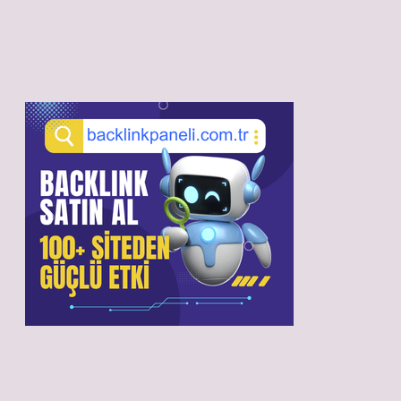
Sidebar