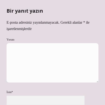
Bir yanıt yazın
E-posta adresiniz yayınlanmayacak.
Gerekli alanlar
*
ile
işaretlenmişlerdir
Yorum
İsim*