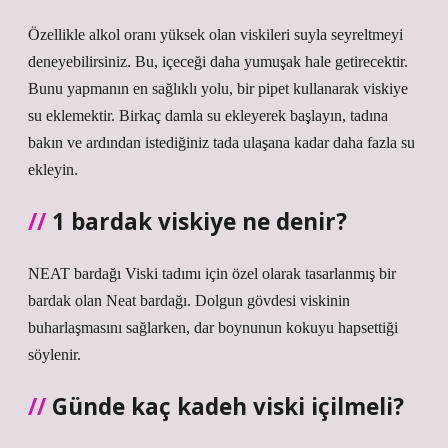
Özellikle alkol oranı yüksek olan viskileri suyla seyreltmeyi
deneyebilirsiniz. Bu, içeceği daha yumuşak hale getirecektir.
Bunu yapmanın en sağlıklı yolu, bir pipet kullanarak viskiye
su eklemektir. Birkaç damla su ekleyerek başlayın, tadına
bakın ve ardından istediğiniz tada ulaşana kadar daha fazla su
ekleyin.
1 bardak viskiye ne denir?
NEAT bardağı Viski tadımı için özel olarak tasarlanmış bir
bardak olan Neat bardağı. Dolgun gövdesi viskinin
buharlaşmasını sağlarken, dar boynunun kokuyu hapsettiği
söylenir.
Günde kaç kadeh viski içilmeli?