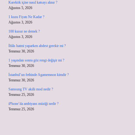
Karekök içine nasıl katsayı alınır ?
Ağustos 5, 2026
1 kuzu Fiyatı Ne Kadar ?
Ağustos 3, 2026
100 kusur ne demek ?
Ağustos 3, 2026
İhlâs hatmi yaparken abdest gerekir mi ?
Temmuz 30, 2026
1 yaşından sonra göz rengi değişir mi ?
Temmuz 30, 2026
İstanbul’un fethinde Agamemnon kimdir ?
Temmuz 30, 2026
Samsung TV akıllı mod nedir ?
Temmuz 25, 2026
iPhone’da ambiyans müziği nedir ?
Temmuz 25, 2026