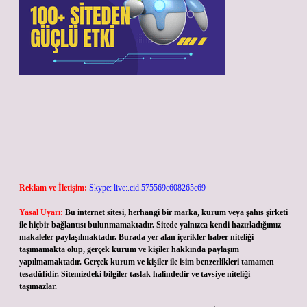
Reklam ve İletişim:
Skype: live:.cid.575569c608265c69
Yasal Uyarı:
Bu internet sitesi, herhangi bir marka, kurum veya şahıs şirketi
ile hiçbir bağlantısı bulunmamaktadır. Sitede yalnızca kendi hazırladığımız
makaleler paylaşılmaktadır. Burada yer alan içerikler haber niteliği
taşımamakta olup, gerçek kurum ve kişiler hakkında paylaşım
yapılmamaktadır. Gerçek kurum ve kişiler ile isim benzerlikleri tamamen
tesadüfidir. Sitemizdeki bilgiler taslak halindedir ve tavsiye niteliği
taşımazlar.