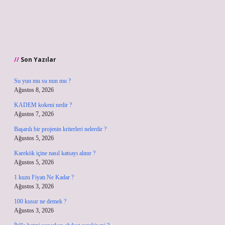
Son Yazılar
Su yun mu su nun mu ?
Ağustos 8, 2026
KADEM kokeni nedir ?
Ağustos 7, 2026
Başarılı bir projenin kriterleri nelerdir ?
Ağustos 5, 2026
Karekök içine nasıl katsayı alınır ?
Ağustos 5, 2026
1 kuzu Fiyatı Ne Kadar ?
Ağustos 3, 2026
100 kusur ne demek ?
Ağustos 3, 2026