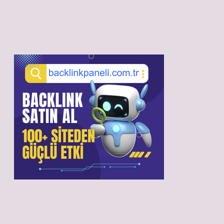
Sidebar