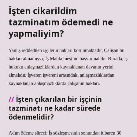
İşten cikarildim
tazminatım ödemedi ne
yapmaliyim?
Yanlış reddedilen işçilerin hakları korunmaktadır. Çalışan bu
hakları almamışsa, İş Mahkemesi’ne başvurmalıdır. Burada, iş
hukuku anlaşmazlıklardan kaynaklanan davanın yerini
almalıdır. İşveren işvereni arasındaki anlaşmazlıklardan
kaynaklanan anlaşmazlıklarda çalışanın hakları.
İşten çıkarılan bir işçinin
tazminatı ne kadar sürede
ödenmelidir?
Adım ödeme süreci: İş sözleşmesinin sonundan itibaren 30