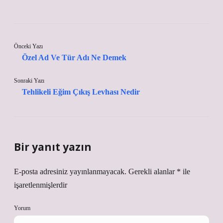
Önceki Yazı
Özel Ad Ve Tür Adı Ne Demek
Sonraki Yazı
Tehlikeli Eğim Çıkış Levhası Nedir
Bir yanıt yazın
E-posta adresiniz yayınlanmayacak.
Gerekli alanlar
*
ile
işaretlenmişlerdir
Yorum