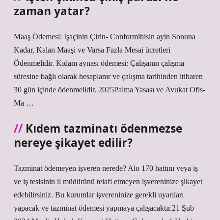
zaman yatar?
Maaş Ödemesi: İşaçinin Çirin- Conformihisin ayin Sonuna
Kadar, Kalan Maaşi ve Varsa Fazla Mesai ücretleri
Ödenmelidir. Kıdam aynası ödemesi: Çalışanın çalışma
süresine bağlı olarak hesaplanır ve çalışma tarihinden itibaren
30 gün içinde ödenmelidir. 2025Palma Yasası ve Avukat Ofis-
Ma …
Kıdem tazminatı ödenmezse
nereye şikayet edilir?
Tazminat ödemeyen işveren nerede? Alo 170 hattını veya iş
ve iş tesisinin il müdürünü telafi etmeyen işvereninize şikayet
edebilirsiniz. Bu kurumlar işvereninize gerekli uyarıları
yapacak ve tazminat ödemesi yapmaya çalışacaktır.21 Şub