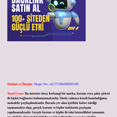
Reklam ve İletişim:
Skype: live:.cid.575569c608265c69
Yasal Uyarı:
Bu internet sitesi, herhangi bir marka, kurum veya şahıs şirketi
ile hiçbir bağlantısı bulunmamaktadır. Sitede yalnızca kendi hazırladığımız
makaleler paylaşılmaktadır. Burada yer alan içerikler haber niteliği
taşımamakta olup, gerçek kurum ve kişiler hakkında paylaşım
yapılmamaktadır. Gerçek kurum ve kişiler ile isim benzerlikleri tamamen