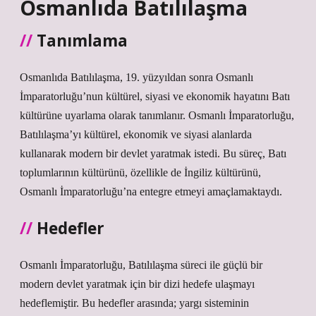
Osmanlıda Batılılaşma
Tanımlama
Osmanlıda Batılılaşma, 19. yüzyıldan sonra Osmanlı
İmparatorluğu’nun kültürel, siyasi ve ekonomik hayatını Batı
kültürüne uyarlama olarak tanımlanır. Osmanlı İmparatorluğu,
Batılılaşma’yı kültürel, ekonomik ve siyasi alanlarda
kullanarak modern bir devlet yaratmak istedi. Bu süreç, Batı
toplumlarının kültürünü, özellikle de İngiliz kültürünü,
Osmanlı İmparatorluğu’na entegre etmeyi amaçlamaktaydı.
Hedefler
Osmanlı İmparatorluğu, Batılılaşma süreci ile güçlü bir
modern devlet yaratmak için bir dizi hedefe ulaşmayı
hedeflemiştir. Bu hedefler arasında; yargı sisteminin