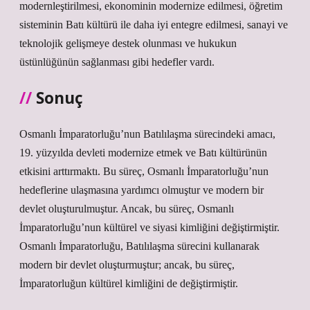
modernleştirilmesi, ekonominin modernize edilmesi, öğretim
sisteminin Batı kültürü ile daha iyi entegre edilmesi, sanayi ve
teknolojik gelişmeye destek olunması ve hukukun
üstünlüğünün sağlanması gibi hedefler vardı.
Sonuç
Osmanlı İmparatorluğu’nun Batılılaşma sürecindeki amacı,
19. yüzyılda devleti modernize etmek ve Batı kültürünün
etkisini arttırmaktı. Bu süreç, Osmanlı İmparatorluğu’nun
hedeflerine ulaşmasına yardımcı olmuştur ve modern bir
devlet oluşturulmuştur. Ancak, bu süreç, Osmanlı
İmparatorluğu’nun kültürel ve siyasi kimliğini değiştirmiştir.
Osmanlı İmparatorluğu, Batılılaşma sürecini kullanarak
modern bir devlet oluşturmuştur; ancak, bu süreç,
İmparatorluğun kültürel kimliğini de değiştirmiştir.