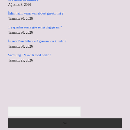
Ağustos 3, 2026
İhlâs hatmi yaparken abdest gerekir mi ?
Temmuz 30, 2026
1 yaşından sonra göz rengi değişir mi ?
Temmuz 30, 2026
İstanbul’un fethinde Agamemnon kimdir ?
Temmuz 30, 2026
Samsung TV akıllı mod nedir ?
Temmuz 25, 2026
Arama