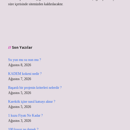
süre içerisinde sitemizden kaldırılacaktır.
Son Yazılar
Su yun mu su nun mu ?
Ağustos 8, 2026
KADEM kokeni nedir ?
Ağustos 7, 2026
Başarılı bir projenin kriterleri nelerdir ?
Ağustos 5, 2026
Karekök içine nasıl katsayı alınır ?
Ağustos 5, 2026
1 kuzu Fiyatı Ne Kadar ?
Ağustos 3, 2026
100 kusur ne demek ?