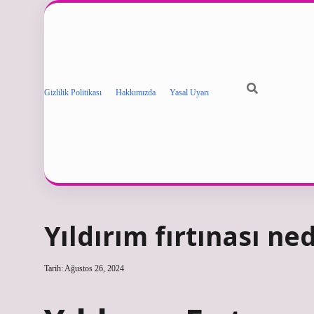
Gizlilik Politikası
Hakkımızda
Yasal Uyarı
Yıldırım fırtınası ned
Tarih: Ağustos 26, 2024