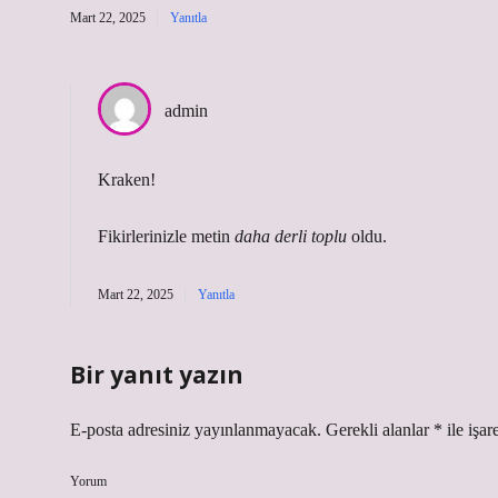
Mart 22, 2025
Yanıtla
admin
Kraken!
Fikirlerinizle metin
daha derli toplu
oldu.
Mart 22, 2025
Yanıtla
Bir yanıt yazın
E-posta adresiniz yayınlanmayacak.
Gerekli alanlar
*
ile işar
Yorum