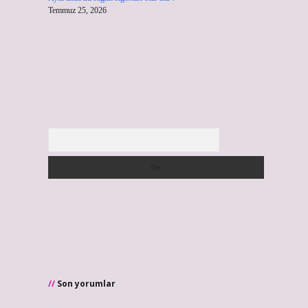
Temmuz 25, 2026
Arama
Son yorumlar